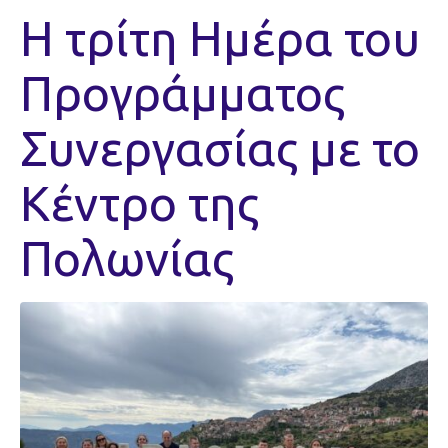
Η τρίτη Ημέρα του
Προγράμματος
Συνεργασίας με το
Κέντρο της
Πολωνίας