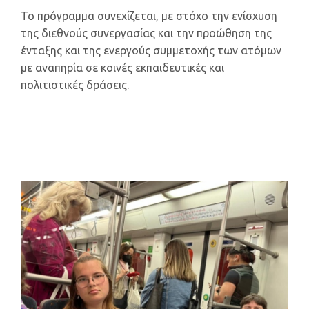
Το πρόγραμμα συνεχίζεται, με στόχο την ενίσχυση
της διεθνούς συνεργασίας και την προώθηση της
ένταξης και της ενεργούς συμμετοχής των ατόμων
με αναπηρία σε κοινές εκπαιδευτικές και
πολιτιστικές δράσεις.