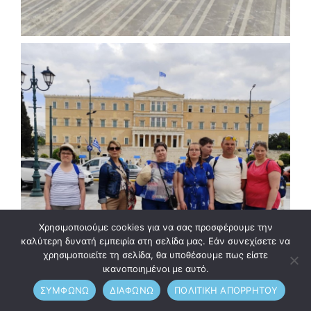
Χρησιμοποιούμε cookies για να σας προσφέρουμε την
καλύτερη δυνατή εμπειρία στη σελίδα μας. Εάν συνεχίσετε να
χρησιμοποιείτε τη σελίδα, θα υποθέσουμε πως είστε
ικανοποιημένοι με αυτό.
ΣΥΜΦΩΝΩ
ΔΙΑΦΩΝΩ
ΠΟΛΙΤΙΚΗ ΑΠΟΡΡΗΤΟΥ