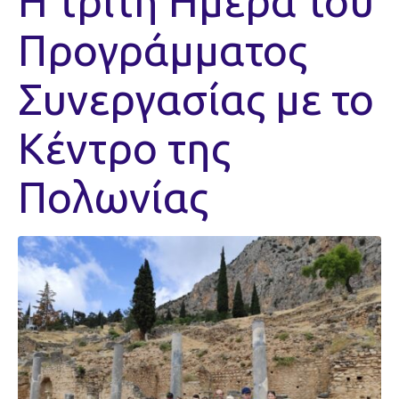
Η τρίτη Ημέρα του
Προγράμματος
Συνεργασίας με το
Κέντρο της
Πολωνίας