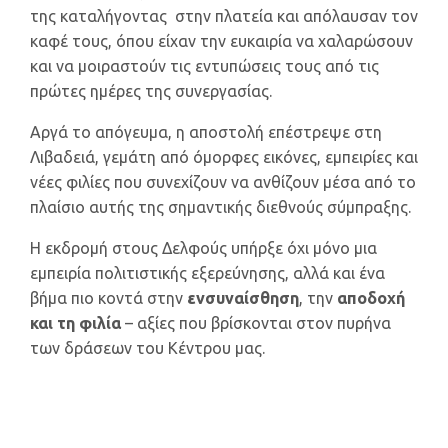
της καταλήγοντας στην πλατεία και απόλαυσαν τον
καφέ τους, όπου είχαν την ευκαιρία να χαλαρώσουν
και να μοιραστούν τις εντυπώσεις τους από τις
πρώτες ημέρες της συνεργασίας.
Αργά το απόγευμα, η αποστολή επέστρεψε στη
Λιβαδειά, γεμάτη από όμορφες εικόνες, εμπειρίες και
νέες φιλίες που συνεχίζουν να ανθίζουν μέσα από το
πλαίσιο αυτής της σημαντικής διεθνούς σύμπραξης.
Η εκδρομή στους Δελφούς υπήρξε όχι μόνο μια
εμπειρία πολιτιστικής εξερεύνησης, αλλά και ένα
βήμα πιο κοντά στην
ενσυναίσθηση
, την
αποδοχή
και τη φιλία
– αξίες που βρίσκονται στον πυρήνα
των δράσεων του Κέντρου μας.