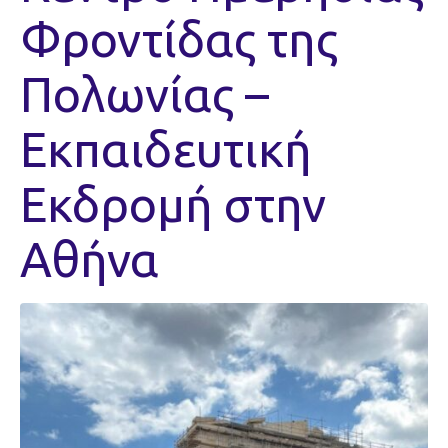
Φροντίδας της
Πολωνίας –
Εκπαιδευτική
Εκδρομή στην
Αθήνα