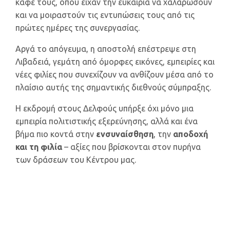
καφέ τους, όπου είχαν την ευκαιρία να χαλαρώσουν
και να μοιραστούν τις εντυπώσεις τους από τις
πρώτες ημέρες της συνεργασίας.
Αργά το απόγευμα, η αποστολή επέστρεψε στη
Λιβαδειά, γεμάτη από όμορφες εικόνες, εμπειρίες και
νέες φιλίες που συνεχίζουν να ανθίζουν μέσα από το
πλαίσιο αυτής της σημαντικής διεθνούς σύμπραξης.
Η εκδρομή στους Δελφούς υπήρξε όχι μόνο μια
εμπειρία πολιτιστικής εξερεύνησης, αλλά και ένα
βήμα πιο κοντά στην
ενσυναίσθηση
, την
αποδοχή
και τη φιλία
– αξίες που βρίσκονται στον πυρήνα
των δράσεων του Κέντρου μας.