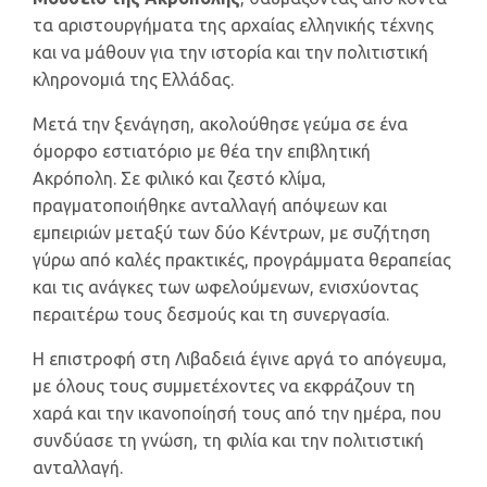
τα αριστουργήματα της αρχαίας ελληνικής τέχνης
και να μάθουν για την ιστορία και την πολιτιστική
κληρονομιά της Ελλάδας.
Μετά την ξενάγηση, ακολούθησε γεύμα σε ένα
όμορφο εστιατόριο με θέα την επιβλητική
Ακρόπολη. Σε φιλικό και ζεστό κλίμα,
πραγματοποιήθηκε ανταλλαγή απόψεων και
εμπειριών μεταξύ των δύο Κέντρων, με συζήτηση
γύρω από καλές πρακτικές, προγράμματα θεραπείας
και τις ανάγκες των ωφελούμενων, ενισχύοντας
περαιτέρω τους δεσμούς και τη συνεργασία.
Η επιστροφή στη Λιβαδειά έγινε αργά το απόγευμα,
με όλους τους συμμετέχοντες να εκφράζουν τη
χαρά και την ικανοποίησή τους από την ημέρα, που
συνδύασε τη γνώση, τη φιλία και την πολιτιστική
ανταλλαγή.