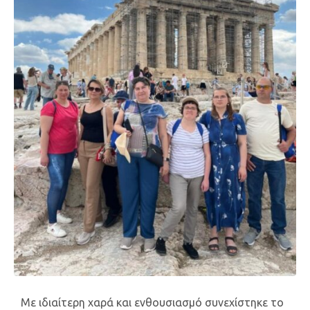
Με ιδιαίτερη χαρά και ενθουσιασμό συνεχίστηκε το