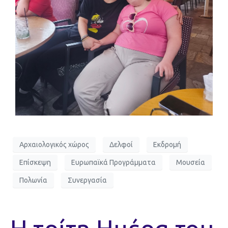
Αρχαιολογικός χώρος
Δελφοί
Εκδρομή
Επίσκεψη
Ευρωπαϊκά Προγράμματα
Μουσεία
Πολωνία
Συνεργασία