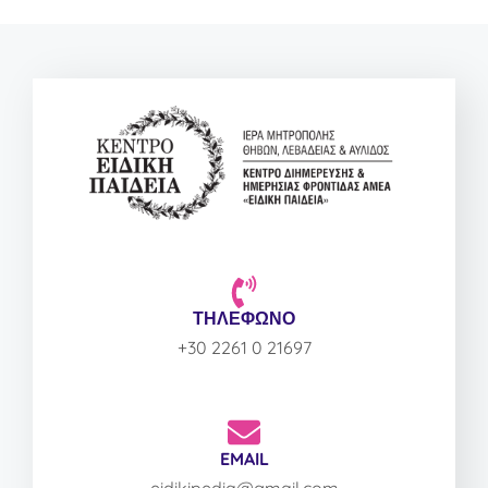
ΤΗΛΕΦΩΝΟ
+30 2261 0 21697
EMAIL