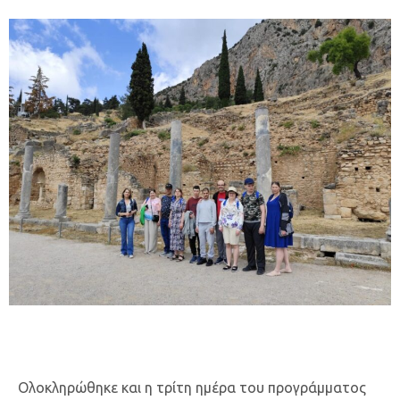
Ολοκληρώθηκε και η τρίτη ημέρα του προγράμματος