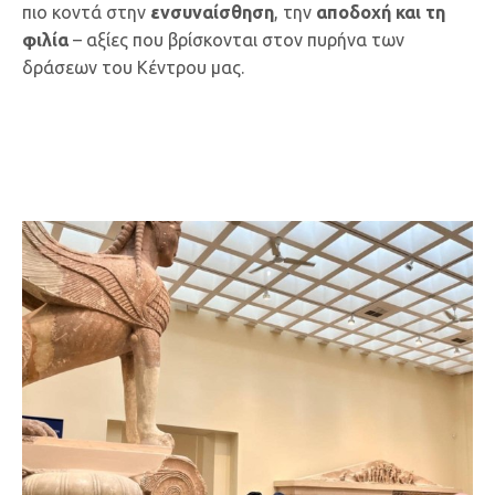
πιο κοντά στην
ενσυναίσθηση
, την
αποδοχή και τη
φιλία
– αξίες που βρίσκονται στον πυρήνα των
δράσεων του Κέντρου μας.