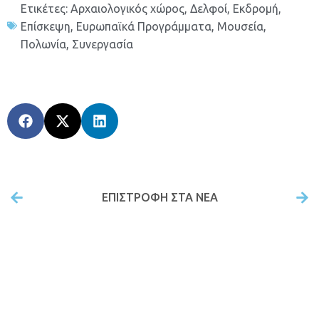
Ετικέτες:
Αρχαιολογικός χώρος
,
Δελφοί
,
Εκδρομή
,
Επίσκεψη
,
Ευρωπαϊκά Προγράμματα
,
Μουσεία
,
Πολωνία
,
Συνεργασία
ΕΠΙΣΤΡΟΦΉ ΣΤΑ ΝΕΑ