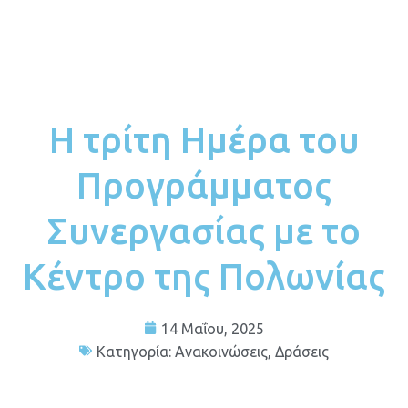
Η τρίτη Ημέρα του
Προγράμματος
Συνεργασίας με το
Κέντρο της Πολωνίας
14 Μαΐου, 2025
Κατηγορία:
Ανακοινώσεις
,
Δράσεις