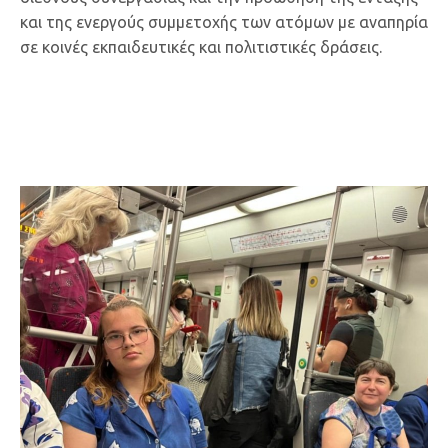
και της ενεργούς συμμετοχής των ατόμων με αναπηρία
σε κοινές εκπαιδευτικές και πολιτιστικές δράσεις.