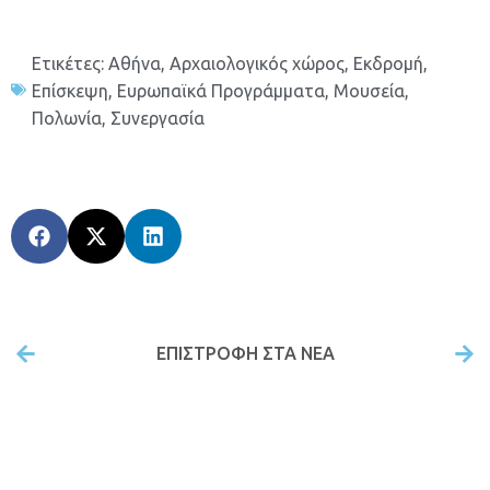
Ετικέτες:
Αθήνα
,
Αρχαιολογικός χώρος
,
Εκδρομή
,
Επίσκεψη
,
Ευρωπαϊκά Προγράμματα
,
Μουσεία
,
Πολωνία
,
Συνεργασία
ΕΠΙΣΤΡΟΦΉ ΣΤΑ ΝΕΑ