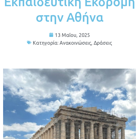
Εκπαιδευτική Εκδρομή
στην Αθήνα
13 Μαΐου, 2025
Κατηγορία:
Ανακοινώσεις
,
Δράσεις