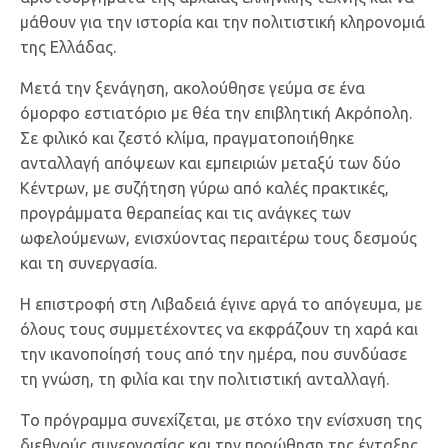
μάθουν για την ιστορία και την πολιτιστική κληρονομιά
της Ελλάδας.
Μετά την ξενάγηση, ακολούθησε γεύμα σε ένα
όμορφο εστιατόριο με θέα την επιβλητική Ακρόπολη.
Σε φιλικό και ζεστό κλίμα, πραγματοποιήθηκε
ανταλλαγή απόψεων και εμπειριών μεταξύ των δύο
Κέντρων, με συζήτηση γύρω από καλές πρακτικές,
προγράμματα θεραπείας και τις ανάγκες των
ωφελούμενων, ενισχύοντας περαιτέρω τους δεσμούς
και τη συνεργασία.
Η επιστροφή στη Λιβαδειά έγινε αργά το απόγευμα, με
όλους τους συμμετέχοντες να εκφράζουν τη χαρά και
την ικανοποίησή τους από την ημέρα, που συνδύασε
τη γνώση, τη φιλία και την πολιτιστική ανταλλαγή.
Το πρόγραμμα συνεχίζεται, με στόχο την ενίσχυση της
διεθνούς συνεργασίας και την προώθηση της ένταξης