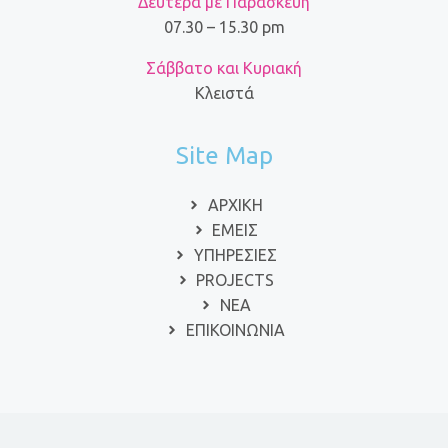
Δευτέρα με Παρασκευή
07.30 – 15.30 pm
Σάββατο και Κυριακή
Κλειστά
Site Map
ΑΡΧΙΚΗ
ΕΜΕΙΣ
ΥΠΗΡΕΣΙΕΣ
PROJECTS
ΝΕΑ
ΕΠΙΚΟΙΝΩΝΙΑ