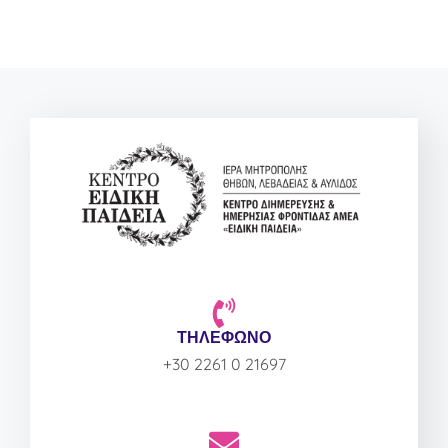
ΤΗΛΕΦΩΝΟ
+30 2261 0 21697