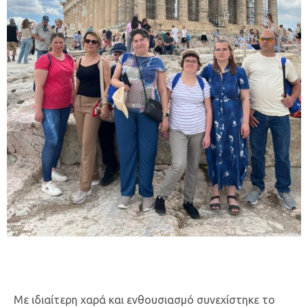
Με ιδιαίτερη χαρά και ενθουσιασμό συνεχίστηκε το