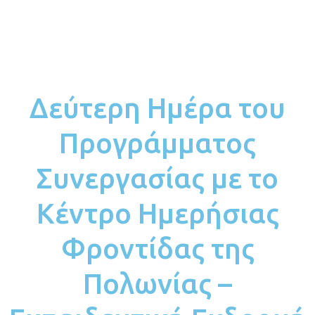
Δεύτερη Ημέρα του
Προγράμματος
Συνεργασίας με το
Κέντρο Ημερήσιας
Φροντίδας της
Πολωνίας –