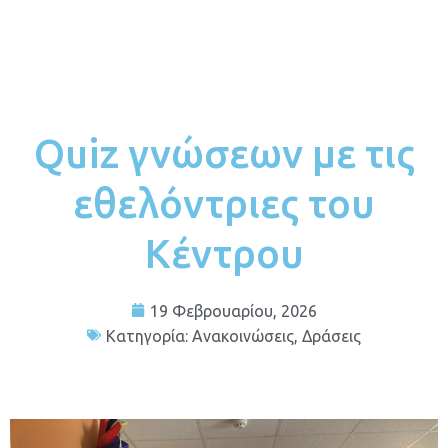
Quiz γνώσεων με τις
εθελόντριες του
Κέντρου
19 Φεβρουαρίου, 2026
Κατηγορία:
Ανακοινώσεις
,
Δράσεις