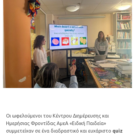
Oι ωφελούμενοι του Κέντρου Διημέρευσης και
Ημερήσιας Φροντίδας ΑμεΑ «Ειδική Παιδεία»
συμμετείχαν σε ένα διαδραστικό και ευχάριστο
quiz