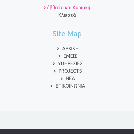
Σάββατο και Κυριακή
Κλειστά
Site Map
ΑΡΧΙΚΗ
ΕΜΕΙΣ
ΥΠΗΡΕΣΙΕΣ
PROJECTS
ΝΕΑ
ΕΠΙΚΟΙΝΩΝΙΑ