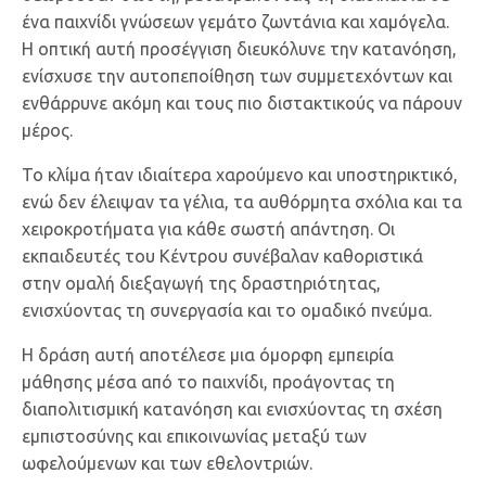
ένα παιχνίδι γνώσεων γεμάτο ζωντάνια και χαμόγελα.
Η οπτική αυτή προσέγγιση διευκόλυνε την κατανόηση,
ενίσχυσε την αυτοπεποίθηση των συμμετεχόντων και
ενθάρρυνε ακόμη και τους πιο διστακτικούς να πάρουν
μέρος.
Το κλίμα ήταν ιδιαίτερα χαρούμενο και υποστηρικτικό,
ενώ δεν έλειψαν τα γέλια, τα αυθόρμητα σχόλια και τα
χειροκροτήματα για κάθε σωστή απάντηση. Οι
εκπαιδευτές του Κέντρου συνέβαλαν καθοριστικά
στην ομαλή διεξαγωγή της δραστηριότητας,
ενισχύοντας τη συνεργασία και το ομαδικό πνεύμα.
Η δράση αυτή αποτέλεσε μια όμορφη εμπειρία
μάθησης μέσα από το παιχνίδι, προάγοντας τη
διαπολιτισμική κατανόηση και ενισχύοντας τη σχέση
εμπιστοσύνης και επικοινωνίας μεταξύ των
ωφελούμενων και των εθελοντριών.