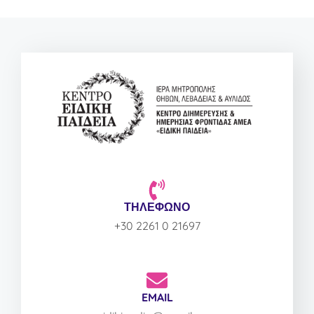
ΤΗΛΕΦΩΝΟ
+30 2261 0 21697
EMAIL