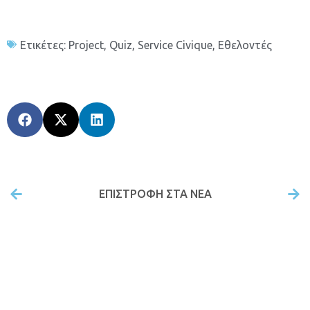
Ετικέτες:
Project
,
Quiz
,
Service Civique
,
Εθελοντές
ΕΠΙΣΤΡΟΦΉ ΣΤΑ ΝΕΑ