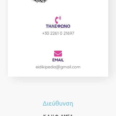
ΤΗΛΕΦΩΝΟ
+30 2261 0 21697
EMAIL
eidikipedia@gmail.com
Διεύθυνση