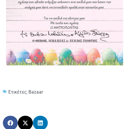
Ετικέτες:
Bazaar