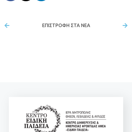
ΕΠΙΣΤΡΟΦΉ ΣΤΑ ΝΕΑ