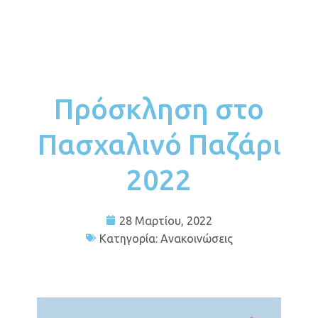
Πρόσκληση στο
Πασχαλινό Παζάρι
2022
28 Μαρτίου, 2022
Κατηγορία:
Ανακοινώσεις