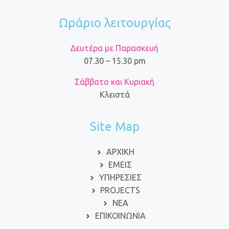
Ωράριο λειτουργίας
Δευτέρα με Παρασκευή
07.30 – 15.30 pm
Σάββατο και Κυριακή
Κλειστά
Site Map
ΑΡΧΙΚΗ
ΕΜΕΙΣ
ΥΠΗΡΕΣΙΕΣ
PROJECTS
ΝΕΑ
ΕΠΙΚΟΙΝΩΝΙΑ