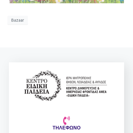
Bazaar
ΤΗΛΕΦΩΝΟ