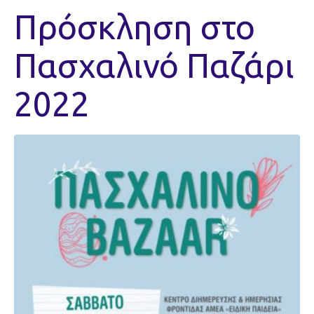
Πρόσκληση στο
Πασχαλινό Παζάρι
2022