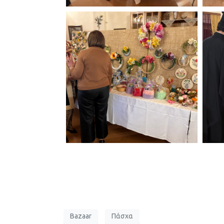
Bazaar
Πάσχα