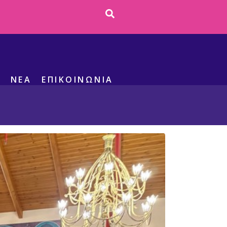
S
ΝΕΑ
ΕΠΙΚΟΙΝΩΝΊΑ