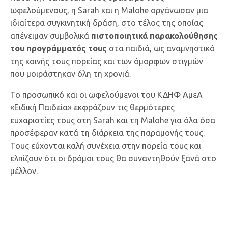
ωφελούμενους, η Sarah και η Malohe οργάνωσαν μια
ιδιαίτερα συγκινητική δράση, στο τέλος της οποίας
απένειμαν συμβολικά
πιστοποιητικά παρακολούθησης
του προγράμματός τους
στα παιδιά, ως αναμνηστικό
της κοινής τους πορείας και των όμορφων στιγμών
που μοιράστηκαν όλη τη χρονιά.
Το προσωπικό και οι ωφελούμενοι του ΚΔΗΦ ΑμεΑ
«Ειδική Παιδεία» εκφράζουν τις θερμότερες
ευχαριστίες τους στη Sarah και τη Malohe για όλα όσα
προσέφεραν κατά τη διάρκεια της παραμονής τους.
Τους εύχονται καλή συνέχεια στην πορεία τους και
ελπίζουν ότι οι δρόμοι τους θα συναντηθούν ξανά στο
μέλλον.