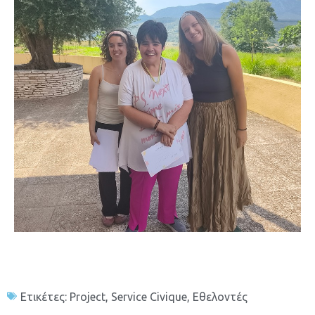
Ετικέτες:
Project
,
Service Civique
,
Εθελοντές