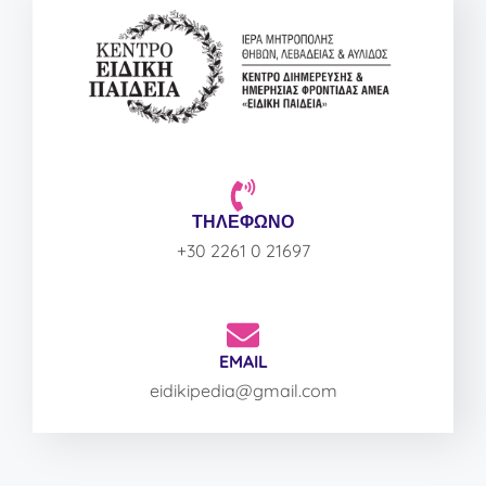
ΤΗΛΕΦΩΝΟ
+30 2261 0 21697
EMAIL
eidikipedia@gmail.com