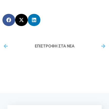
ΕΠΙΣΤΡΟΦΉ ΣΤΑ ΝΕΑ