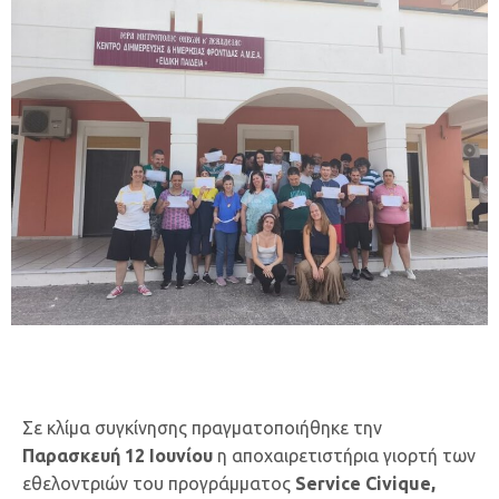
Σε κλίμα συγκίνησης πραγματοποιήθηκε την
Παρασκευή 12 Ιουνίου
η αποχαιρετιστήρια γιορτή των
εθελοντριών του προγράμματος
Service Civique,