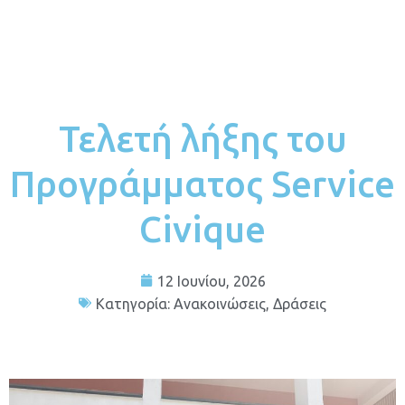
Τελετή λήξης του
Προγράμματος Service
Civique
12 Ιουνίου, 2026
Κατηγορία:
Ανακοινώσεις
,
Δράσεις