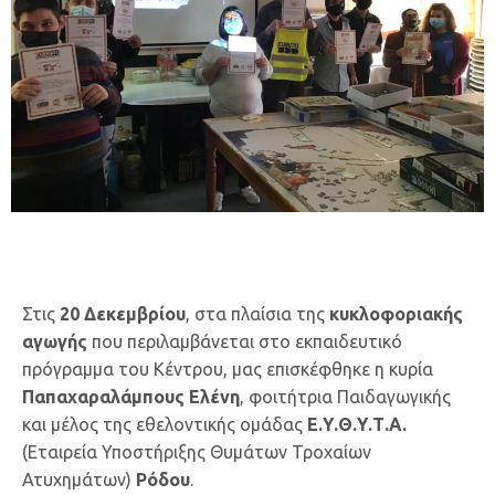
Στις
20 Δεκεμβρίου
, στα πλαίσια της
κυκλοφοριακής
αγωγής
που περιλαμβάνεται στο εκπαιδευτικό
πρόγραμμα του Κέντρου, μας επισκέφθηκε η κυρία
Παπαχαραλάμπους Ελένη
, φοιτήτρια Παιδαγωγικής
και μέλος της εθελοντικής ομάδας
Ε.Υ.Θ.Υ.Τ.Α.
(Εταιρεία Υποστήριξης Θυμάτων Τροχαίων
Ατυχημάτων)
Ρόδου
.