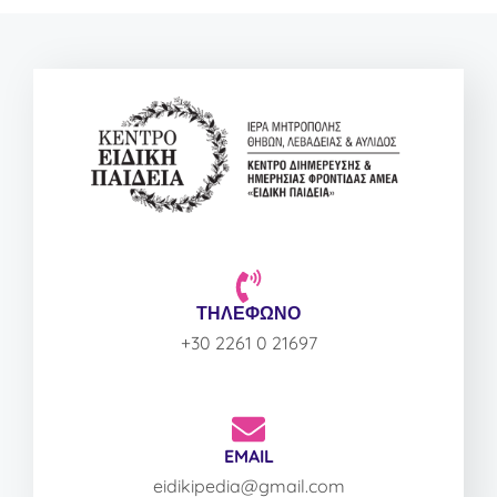
ΤΗΛΕΦΩΝΟ
+30 2261 0 21697
EMAIL
eidikipedia@gmail.com