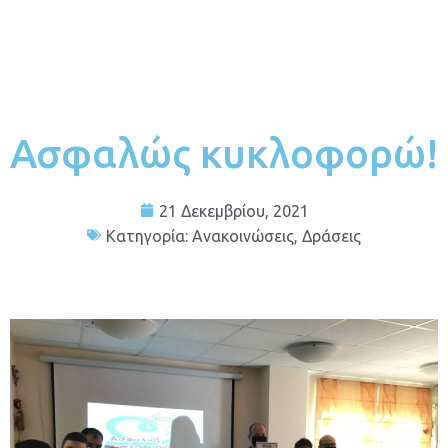
Ασφαλώς κυκλοφορώ!
21 Δεκεμβρίου, 2021
Κατηγορία:
Ανακοινώσεις
,
Δράσεις