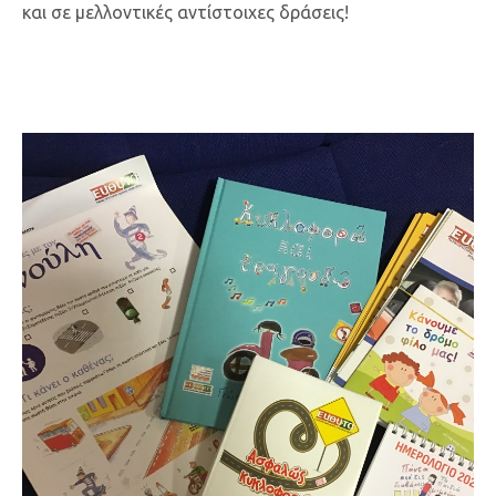
και σε μελλοντικές αντίστοιχες δράσεις!