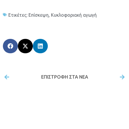
Ετικέτες:
Επίσκεψη
,
Κυκλοφοριακή αγωγή
ΕΠΙΣΤΡΟΦΉ ΣΤΑ ΝΕΑ