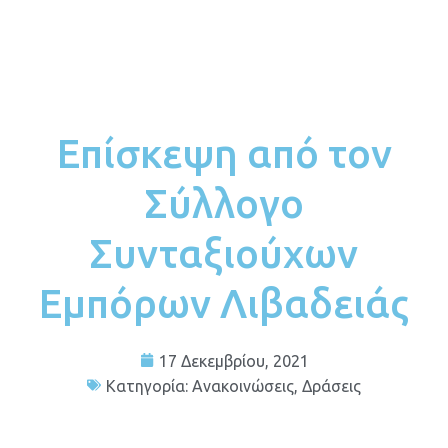
Επίσκεψη από τον
Σύλλογο
Συνταξιούχων
Εμπόρων Λιβαδειάς
17 Δεκεμβρίου, 2021
Κατηγορία:
Ανακοινώσεις
,
Δράσεις