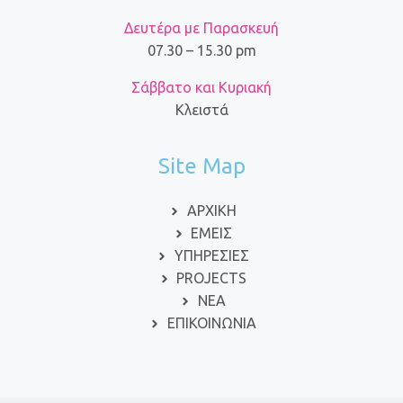
Δευτέρα με Παρασκευή
07.30 – 15.30 pm
Σάββατο και Κυριακή
Κλειστά
Site Map
ΑΡΧΙΚΗ
ΕΜΕΙΣ
ΥΠΗΡΕΣΙΕΣ
PROJECTS
ΝΕΑ
ΕΠΙΚΟΙΝΩΝΙΑ