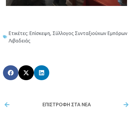
Ετικέτες:
Επίσκεψη
,
Σύλλογος Συνταξιούχων Εμπόρων
Λιβαδειάς
ΕΠΙΣΤΡΟΦΉ ΣΤΑ ΝΕΑ