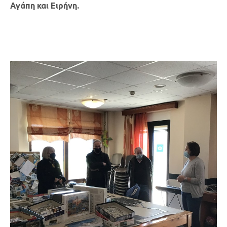
Αγάπη και Ειρήνη.