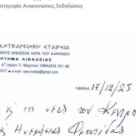
ατηγορία:
Ανακοινώσεις
,
Εκδηλώσεις