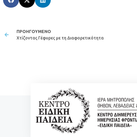
ΠΡΟΗΓΟΎΜΕΝΟ
Χτίζοντας Γέφυρες με τη Διαφορετικότητα