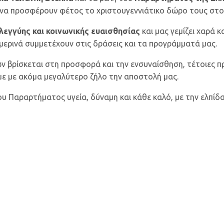
ς να προσφέρουν φέτος το χριστουγεννιάτικο δώρο τους στο
λεγγύης και κοινωνικής ευαισθησίας
και μας γεμίζει χαρά κ
θημερινά συμμετέχουν στις δράσεις και τα προγράμματά μας.
ων βρίσκεται στη προσφορά και την ενσυναίσθηση, τέτοιες 
με με ακόμα μεγαλύτερο ζήλο την αποστολή μας.
υ Παραρτήματος υγεία, δύναμη και κάθε καλό, με την ελπίδα