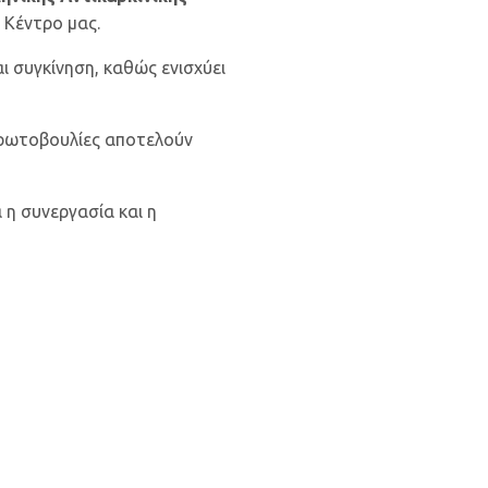
 Κέντρο μας.
αι συγκίνηση, καθώς ενισχύει
πρωτοβουλίες αποτελούν
 η συνεργασία και η