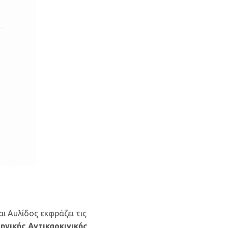
ι Αυλίδος εκφράζει τις
ηνικής Αντικαρκινικής