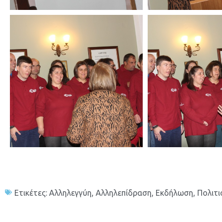
Ετικέτες:
Αλληλεγγύη
,
Αλληλεπίδραση
,
Εκδήλωση
,
Πολιτι