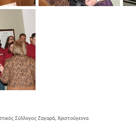
στικός Σύλλογος Ζαγαρά
,
Χριστούγεννα