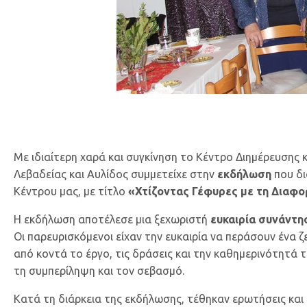
Με ιδιαίτερη χαρά και συγκίνηση το Κέντρο Διημέρευσης
Λεβαδείας και Αυλίδος συμμετείχε στην
εκδήλωση
που δ
Κέντρου μας, με τίτλο
«Χτίζοντας Γέφυρες με τη Διαφο
Η εκδήλωση αποτέλεσε μια ξεχωριστή
ευκαιρία συνάντησ
Οι παρευρισκόμενοι είχαν την ευκαιρία να περάσουν ένα ζ
από κοντά το έργο, τις δράσεις και την καθημερινότητά 
τη συμπερίληψη και τον σεβασμό.
Κατά τη διάρκεια της εκδήλωσης, τέθηκαν ερωτήσεις και 