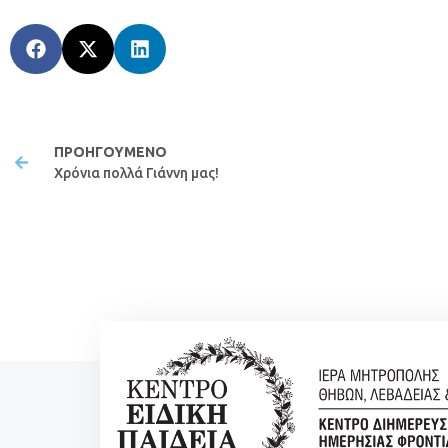
ΠΡΟΗΓΟΎΜΕΝΟ
Χρόνια πολλά Γιάννη μας!