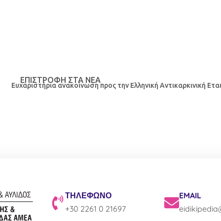
ΕΠΙΣΤΡΟΦΉ ΣΤΑ ΝΕΑ
Ευχαριστήρια ανακοίνωση προς την Ελληνική Αντικαρκινική Ετα
ΤΗΛΕΦΩΝΟ
EMAIL
+30 2261 0 21697
eidikipedi