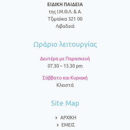
ΕΙΔΙΚΗ ΠΑΙΔΕΙΑ
της Ι.Μ.Θ.Λ. & Α.
Τζιμαίικα 321 00
Λιβαδειά
Ωράριο λειτουργίας
Δευτέρα με Παρασκευή
07.30 – 15.30 pm
Σάββατο και Κυριακή
Κλειστά
Site Map
ΑΡΧΙΚΗ
ΕΜΕΙΣ