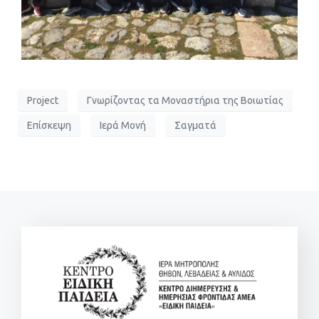
Project
Γνωρίζοντας τα Μοναστήρια της Βοιωτίας
Επίσκεψη
Ιερά Μονή
Σαγματά