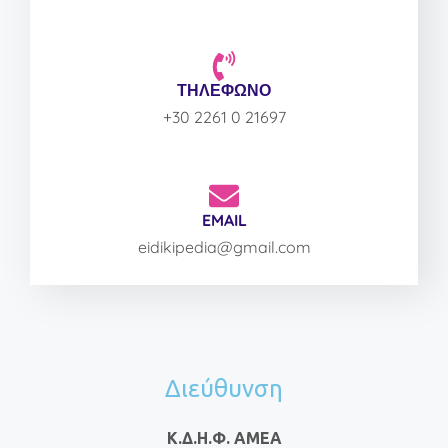
ΤΗΛΕΦΩΝΟ
+30 2261 0 21697
EMAIL
eidikipedia@gmail.com
Διεύθυνση
Κ.Δ.Η.Φ. ΑΜΕΑ