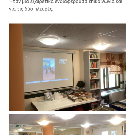
Ήταν μια εξαιρετικά ενδιαφέρουσα επικοινωνία και
για τις δύο πλευρές.