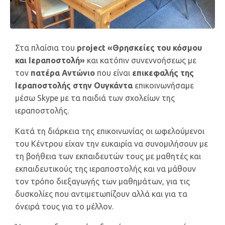
Στα πλαίσια του
project «Θρησκείες του κόσμου
και Ιεραποστολή»
και κατόπιν συνεννοήσεως με
τον
πατέρα Αντώνιο
που είναι
επικεφαλής της
Ιεραποστολής στην Ουγκάντα
επικοινωνήσαμε
μέσω Skype με τα παιδιά των σχολείων της
ιεραποστολής.
Κατά τη διάρκεια της επικοινωνίας οι ωφελούμενοι
του Κέντρου είχαν την ευκαιρία να συνομιλήσουν με
τη βοήθεια των εκπαιδευτών τους με μαθητές και
εκπαιδευτικούς της ιεραποστολής και να μάθουν
τον τρόπο διεξαγωγής των μαθημάτων, για τις
δυσκολίες που αντιμετωπίζουν αλλά και για τα
όνειρά τους για το μέλλον.