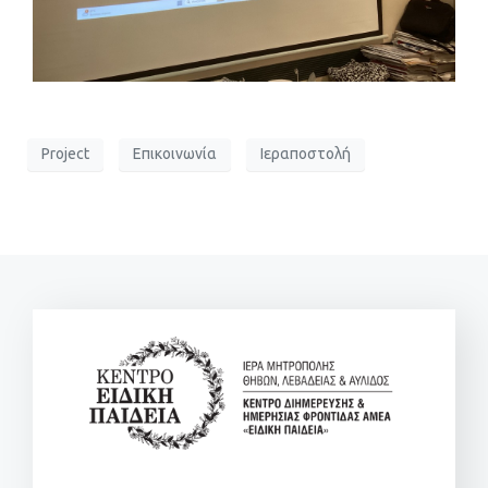
Project
Επικοινωνία
Ιεραποστολή