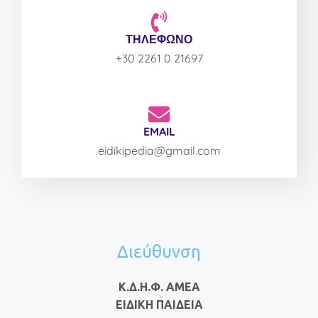
ΤΗΛΕΦΩΝΟ
+30 2261 0 21697
EMAIL
eidikipedia@gmail.com
Διεύθυνση
Κ.Δ.Η.Φ. ΑΜΕΑ
ΕΙΔΙΚΗ ΠΑΙΔΕΙΑ