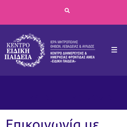
Ετικέτα:
Επικοινωνία
Επικοινωνία με