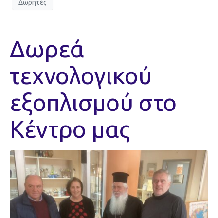
Δωρητές
Δωρεά
τεχνολογικού
εξοπλισμού στο
Κέντρο μας