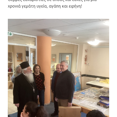
χρονιά γεμάτη υγεία, αγάπη και ειρήνη!