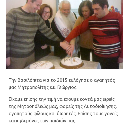
Την Bασιλόπιτα για το 2015 ευλόγησε ο αγαπητός
μας Μητροπολίτης κ.κ. Γεώργιος.
Είχαμε επίσης την τιμή να έχουμε κοντά μας ιερείς
της Μητροπόλεώς μας, φορείς της Αυτοδιοίκησης,
αγαπητούς φίλους και δωρητές. Επίσης τους γονείς
και κηδεμόνες των παιδιών μας.