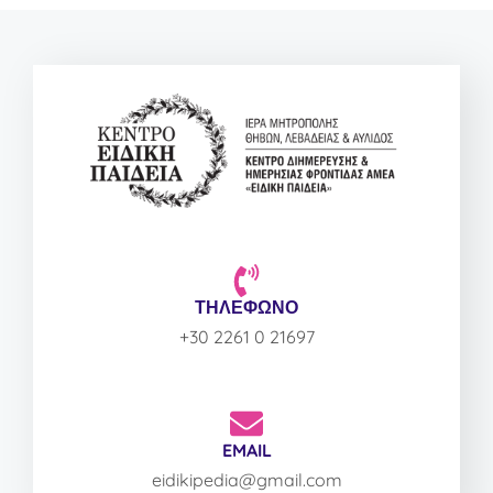
ΤΗΛΕΦΩΝΟ
+30 2261 0 21697
EMAIL
eidikipedia@gmail.com