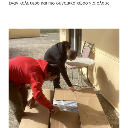
έναν καλύτερο και πιο δυναμικό χώρο για όλους!