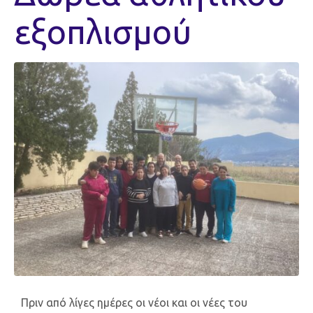
εξοπλισμού
Πριν από λίγες ημέρες οι νέοι και οι νέες του