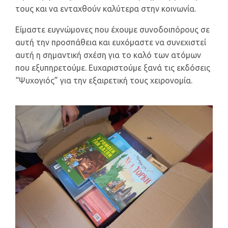
τους και να ενταχθούν καλύτερα στην κοινωνία.
Είμαστε ευγνώμονες που έχουμε συνοδοιπόρους σε
αυτή την προσπάθεια και ευχόμαστε να συνεχιστεί
αυτή η σημαντική σχέση για το καλό των ατόμων
που εξυπηρετούμε. Ευχαριστούμε ξανά τις εκδόσεις
“Ψυχογιός” για την εξαιρετική τους χειρονομία.