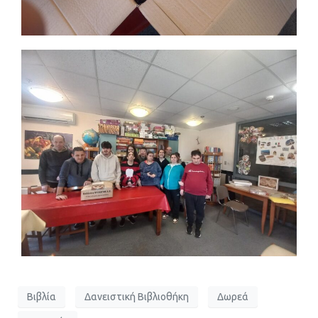
Βιβλία
Δανειστική Βιβλιοθήκη
Δωρεά