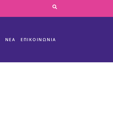
S
ΝΕΑ
ΕΠΙΚΟΙΝΩΝΊΑ