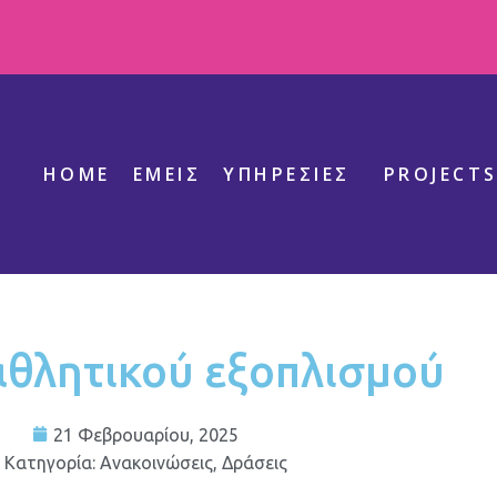
HOME
ΕΜΕΊΣ
ΥΠΗΡΕΣΊΕΣ
PROJECT
θλητικού εξοπλισμού
21 Φεβρουαρίου, 2025
Κατηγορία:
Ανακοινώσεις
,
Δράσεις