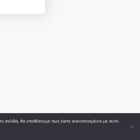
τη σελίδα, θα υποθέσουμε πως είστε ικανοποιημένοι με αυτό.