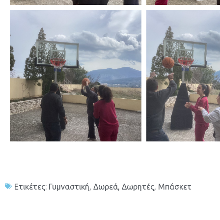
Ετικέτες:
Γυμναστική
,
Δωρεά
,
Δωρητές
,
Μπάσκετ