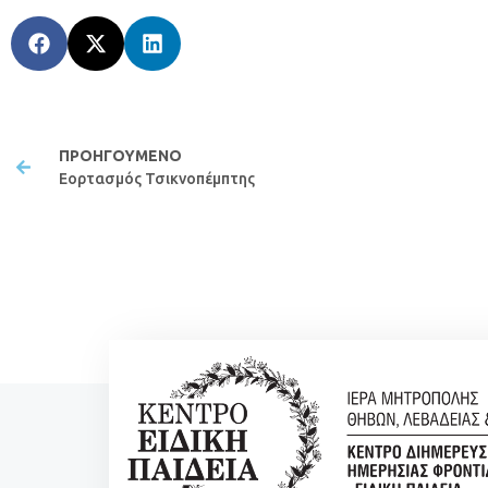
ΠΡΟΗΓΟΎΜΕΝΟ
Εορτασμός Τσικνοπέμπτης