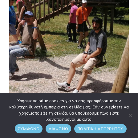
Χρησιμοποιούμε cookies για να σας προσφέρουμε την
καλύτερη δυνατή εμπειρία στη σελίδα μας. Εάν συνεχίσετε να
χρησιμοποιείτε τη σελίδα, θα υποθέσουμε πως είστε
ικανοποιημένοι με αυτό.
ΣΥΜΦΩΝΩ
ΔΙΑΦΩΝΩ
ΠΟΛΙΤΙΚΗ ΑΠΟΡΡΗΤΟΥ