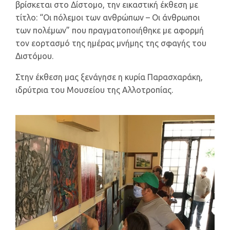
βρίσκεται στο Δίστομο, την εικαστική έκθεση με
τίτλο: “Οι πόλεμοι των ανθρώπων – Οι άνθρωποι
των πολέμων” που πραγματοποιήθηκε με αφορμή
τον εορτασμό της ημέρας μνήμης της σφαγής του
Διστόμου.
Στην έκθεση μας ξενάγησε η κυρία Παρασχαράκη,
ιδρύτρια του Μουσείου της Αλλοτροπίας.