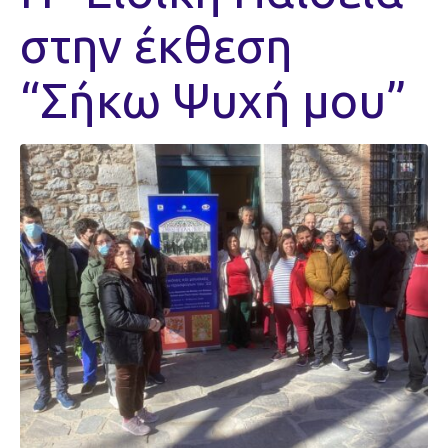
στην έκθεση
“Σήκω Ψυχή μου”