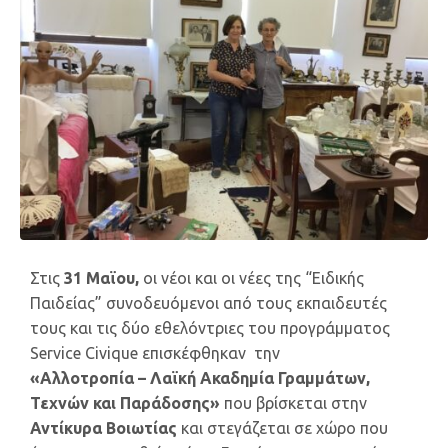
Στις
31 Μαϊου,
οι νέοι και οι νέες της “Ειδικής
Παιδείας” συνοδευόμενοι από τους εκπαιδευτές
τους και τις δύο εθελόντριες του προγράμματος
Service Civique επισκέφθηκαν την
«Αλλοτροπία – Λαϊκή Ακαδημία Γραμμάτων,
Τεχνών και Παράδοσης»
που βρίσκεται στην
Αντίκυρα Βοιωτίας
και στεγάζεται σε χώρο που