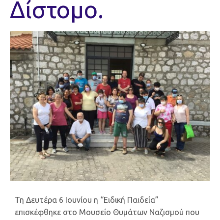
Δίστομο.
Τη Δευτέρα 6 Ιουνίου η “Ειδική Παιδεία”
επισκέφθηκε στο Μουσείο Θυμάτων Ναζισμού που