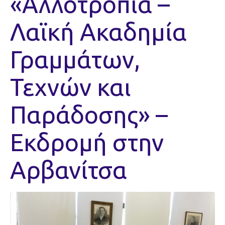
«Αλλοτροπία –
Λαϊκή Ακαδημία
Γραμμάτων,
Τεχνών και
Παράδοσης» –
Εκδρομή στην
Αρβανίτσα