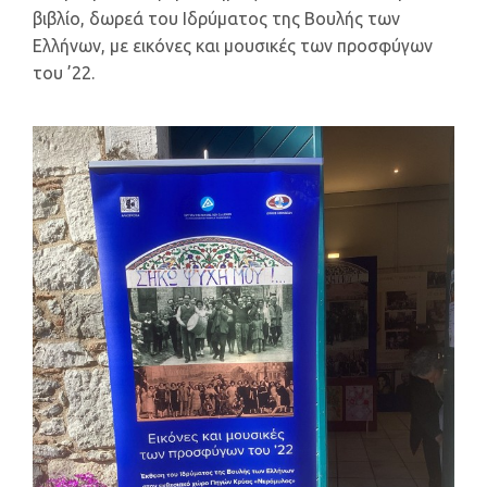
βιβλίο, δωρεά του Ιδρύματος της Βουλής των
Ελλήνων, με εικόνες και μουσικές των προσφύγων
του ’22.