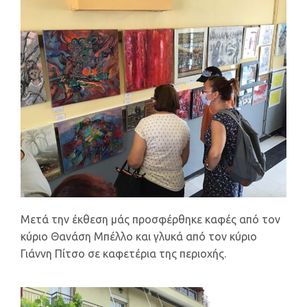
Μετά την έκθεση μάς προσφέρθηκε καφές από τον
κύριο Θανάση Μπέλλο και γλυκά από τον κύριο
Γιάννη Πίτσο σε καφετέρια της περιοχής.