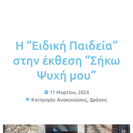
Η “Ειδική Παιδεία”
στην έκθεση “Σήκω
Ψυχή μου”
11 Μαρτίου, 2024
Κατηγορία:
Ανακοινώσεις
,
Δράσεις