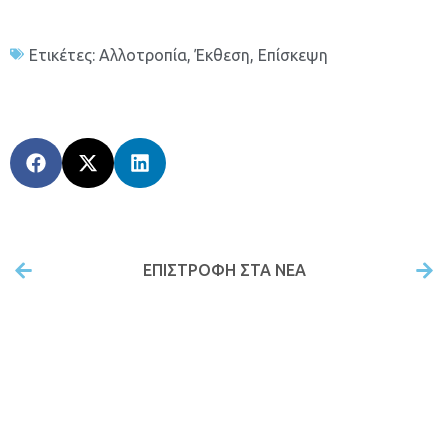
Ετικέτες:
Αλλοτροπία
,
Έκθεση
,
Επίσκεψη
ΕΠΙΣΤΡΟΦΉ ΣΤΑ ΝΕΑ