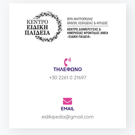
ΤΗΛΕΦΩΝΟ
+30 2261 0 21697
EMAIL
eidikipedia@gmail.com