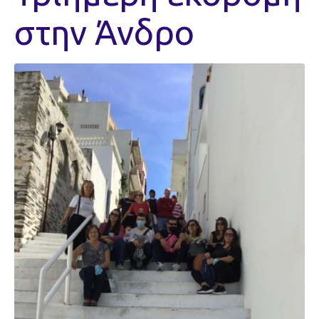
στην Άνδρο