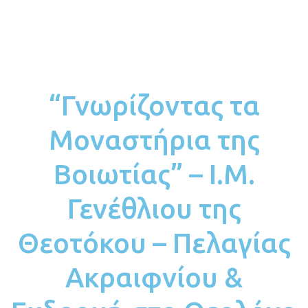
“Γνωρίζοντας τα
Μοναστήρια της
Βοιωτίας” – Ι.Μ.
Γενέθλιου της
Θεοτόκου – Πελαγίας
Ακραιφνίου &