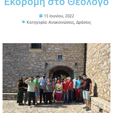
Εκδρομή στο Θεολόγο
15 Ιουνίου, 2022
Κατηγορία:
Ανακοινώσεις
,
Δράσεις