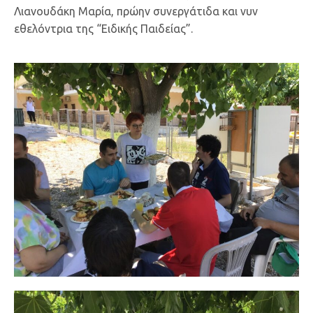
Λιανουδάκη Μαρία, πρώην συνεργάτιδα και νυν
εθελόντρια της “Ειδικής Παιδείας”.