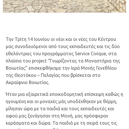
Την Τρίτη 14 Ιουνίου οι νέοι και οι νέες του Κέντρου
μας συνοδευόμενοι από τους εκπαιδευτές και τις δύο
εθελόντριες του προγράμματος Service Civique, στα
πλαίσια του project “Γνωρίζοντας τα Μοναστήρια της
Βοιωτίας” επισκεφθήκαμε την Ιερά Μονής Γενεθλίου
της Θεοτόκου – Πελαγίας που βρίσκεται στο
Ακραίφνιο Βοιωτίας.
Ήταν μια εξαιρετικά εποικοδομητική επίσκεψη καθώς η
ηγουμένη και οι μοναχές μάς υποδέχθηκαν με θέρμη,
μίλησαν ώρα με τα παιδιά και τους εκπαιδευτές και
αφού μας ξενάγησαν στη Μονή, μας πρόσφεραν
κεράσματα και δώρα. Τα παιδιά με τη σειρά τους τις