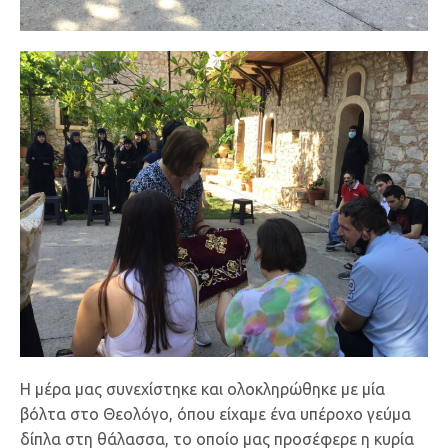
Η μέρα μας συνεχίστηκε και ολοκληρώθηκε με μία
βόλτα στο Θεολόγο, όπου είχαμε ένα υπέροχο γεύμα
δίπλα στη θάλασσα, το οποίο μας προσέφερε η κυρία