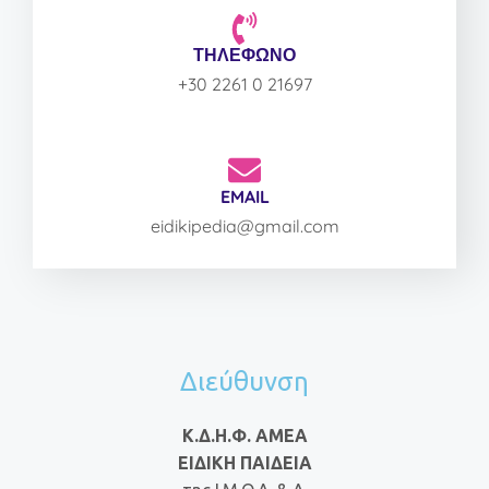
ΤΗΛΕΦΩΝΟ
+30 2261 0 21697
EMAIL
eidikipedia@gmail.com
Διεύθυνση
Κ.Δ.Η.Φ. ΑΜΕΑ
ΕΙΔΙΚΗ ΠΑΙΔΕΙΑ