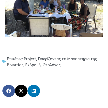
Ετικέτες:
Project
,
Γνωρίζοντας τα Μοναστήρια της
Βοιωτίας
,
Εκδρομή
,
Θεολόγος