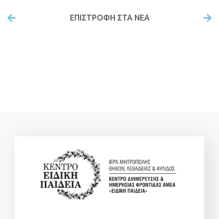
ΕΠΙΣΤΡΟΦΉ ΣΤΑ ΝΕΑ