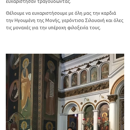
ευχαρίστησαν τραγουδώντας.
Θέλουμε να ευχαριστήσουμε με όλη μας την καρδιά
την Ηγουμένη της Μονής, γερόντισα Σιλουανή και όλες
τις μοναχές για την υπέροχη φιλοξενία τους.