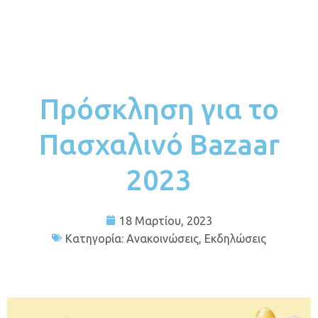
Πρόσκληση για το
Πασχαλινό Bazaar
2023
18 Μαρτίου, 2023
Κατηγορία:
Ανακοινώσεις
,
Εκδηλώσεις