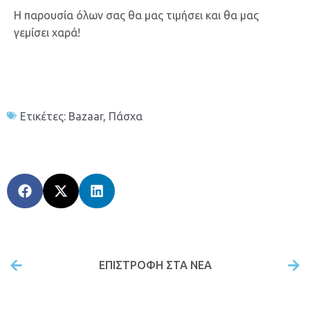
Η παρουσία όλων σας θα μας τιμήσει και θα μας
γεμίσει χαρά!
Ετικέτες:
Bazaar
,
Πάσχα
ΕΠΙΣΤΡΟΦΉ ΣΤΑ ΝΕΑ