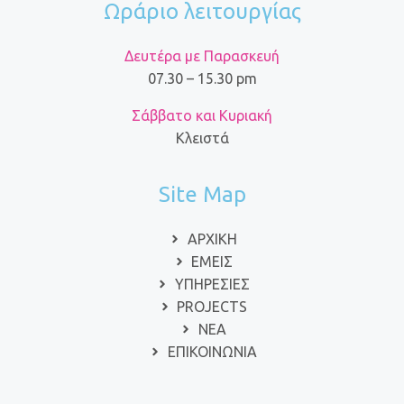
Ωράριο λειτουργίας
Δευτέρα με Παρασκευή
07.30 – 15.30 pm
Σάββατο και Κυριακή
Κλειστά
Site Map
ΑΡΧΙΚΗ
ΕΜΕΙΣ
ΥΠΗΡΕΣΙΕΣ
PROJECTS
ΝΕΑ
ΕΠΙΚΟΙΝΩΝΙΑ