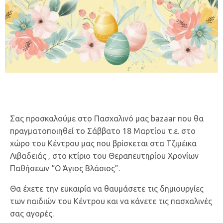
Σας προσκαλούμε στο Πασχαλινό μας bazaar που θα
πραγματοποιηθεί το Σάββατο 18 Μαρτίου τ.ε. στο
χώρο του Κέντρου μας που βρίσκεται στα Τζιμέικα
Λιβαδειάς , στο κτίριο του Θεραπευτηρίου Χρονίων
Παθήσεων “Ο Άγιος Βλάσιος”.
Θα έχετε την ευκαιρία να θαυμάσετε τις δημιουργίες
των παιδιών του Κέντρου και να κάνετε τις πασχαλινές
σας αγορές.