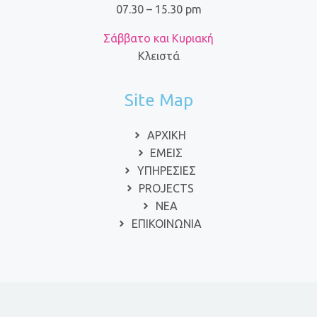
07.30 – 15.30 pm
Σάββατο και Κυριακή
Κλειστά
Site Map
ΑΡΧΙΚΗ
ΕΜΕΙΣ
ΥΠΗΡΕΣΙΕΣ
PROJECTS
ΝΕΑ
ΕΠΙΚΟΙΝΩΝΙΑ