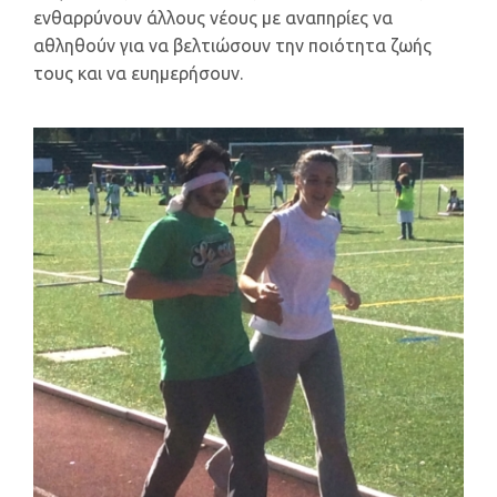
ενθαρρύνουν άλλους νέους με αναπηρίες να
αθληθούν για να βελτιώσουν την ποιότητα ζωής
τους και να ευημερήσουν.