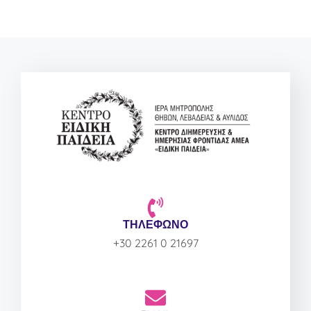
ΤΗΛΕΦΩΝΟ
+30 2261 0 21697