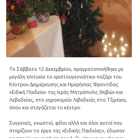
Το Σάββατο 12 Δεκεμβρίου, πραγματοποιήθηκε με
μεγάλη επιτυχία το χριστουγεννιάτικο παζάρι του
Κέντρου Διημέρευσης και Ημερήσιας Φροντίδας
«Ειδική Παιδεία» της Ιεράς Μητρόπολις Θηβών και
Λεβαδείας, στο γηροκομείο Λιβαδειάς στα Τζιμέικα,
όπου και στεγάζεται το κέντρο.
Συγγενείς, γνωστοί, φίλοι αλλά και όλοι αυτοί που
στηρίζουν το έργο της «Ειδικής Παιδείας», έδωσαν