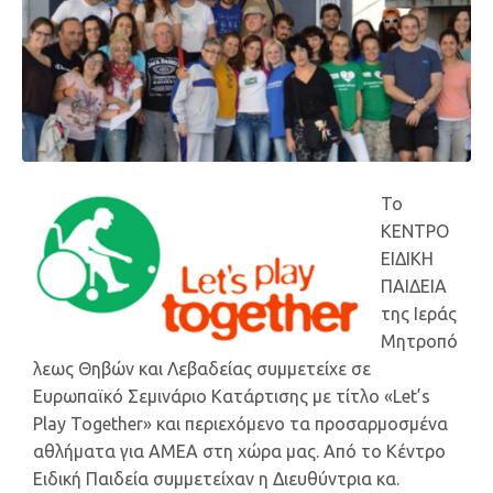
Το
ΚΕΝΤΡΟ
ΕΙΔΙΚΗ
ΠΑΙΔΕΙΑ
της Ιεράς
Μητροπό
λεως Θηβών και Λεβαδείας συμμετείχε σε
Ευρωπαϊκό Σεμινάριο Κατάρτισης με τίτλο «Let’s
Play Together» και περιεχόμενο τα προσαρμοσμένα
αθλήματα για ΑΜΕΑ στη χώρα μας. Από το Κέντρο
Ειδική Παιδεία συμμετείχαν η Διευθύντρια κα.