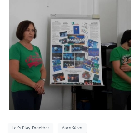
Let’s Play Together
Λισαβώνα