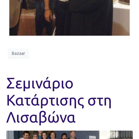
Bazaar
Σεμινάριο
Κατάρτισης στη
Λισαβώνα