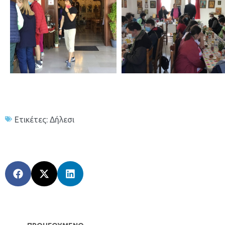
Ετικέτες:
Δήλεσι