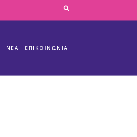
S
ΝΕΑ
ΕΠΙΚΟΙΝΩΝΊΑ