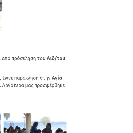
ά από πρόσκληση του
Αιδ/του
, έγινε παράκληση στην
Αγία
ρα. Αργότερα μας προσφέρθηκε