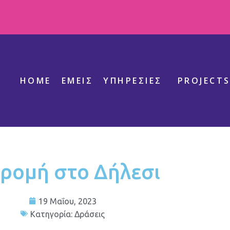
HOME
ΕΜΕΊΣ
ΥΠΗΡΕΣΊΕΣ
PROJECT
ρομή στο Δήλεσι
19 Μαΐου, 2023
Κατηγορία:
Δράσεις