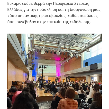
Ευχαριστούμε θερμά την Περιφέρεια Στερεάς
Ελλάδας για την πρόσκληση και τη διοργάνωση μιας
τόσο σημαντικής πρωτοβουλίας, καθώς και όλους
όσοι συνέβαλαν στην επιτυχία της εκδήλωσης.