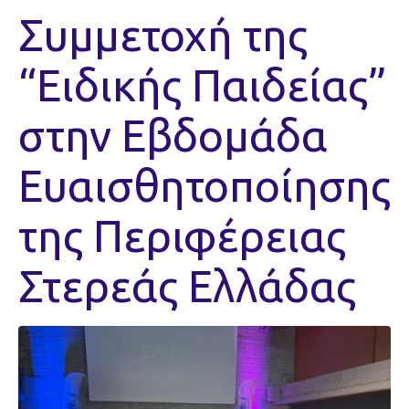
Συμμετοχή της
“Ειδικής Παιδείας”
στην Εβδομάδα
Ευαισθητοποίησης
της Περιφέρειας
Στερεάς Ελλάδας