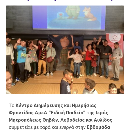
Το
Κέντρο Διημέρευσης και Ημερήσιας
Φροντίδας ΑμεΑ “Ειδική Παιδεία” της Ιεράς
Μητροπόλεως Θηβών, Λεβαδείας και Αυλίδος
συμμετείχε με χαρά και ενεργά στην
Εβδομάδα