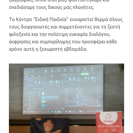
σχεδιάσαμε τους δικούς μας πλανήτες.
Το Κέντρο “Ειδική Παιδεία” ευχαριστεί θερμά όλους
τους διοργανωτές και συμμετέχοντες για τη ζεστή
φιλοξενία και την πολύτιμη ευκαιρία διαλόγου,
έκφρασης και συμπερίληψης που προσφέρει κάθε
χρόνο αυτή η ξεχωριστή εβδομάδα.