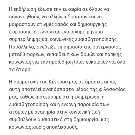
Η εκδήλωση έδωσε την ευκαιρία σε όλους να
συναντηθούν, να αλληλεπιδράσουν και να
μοιραστούν στιγμές χαράς και δημιουργικής
έκφρασης, στέλνοντας ένα ισχυρό μήνυμα
συμπερίληψης και κοινωνικής ευαισθητοποίησης.
Παράλληλα, ανέδειξε τη σημασία της συνεργασίας
μεταξύ φορέων, εκπαιδευτικών δομών και τοπικής
κοινωνίας για την προώθηση ίσων ευκαιριών για όλα
τα άτομα.
Η συμμετοχή του Κέντρου μας σε δράσεις όπως
αυτή αποτελεί αναπόσπαστο μέρος της φιλοσοφίας
μας, καθώς πιστεύουμε ότι η ενημέρωση, η
ευαισθητοποίηση και η ενεργή παρουσία των
ατόμων με αναπηρία στην κοινωνική ζωή
συμβάλλουν ουσιαστικά στη δημιουργία μιας
κοινωνίας χωρίς αποκλεισμούς.