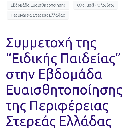
Εβδομάδα Ευαισθητοποίησης
Όλοι μαζί - Όλοι ίσοι
Περιφέρεια Στερεάς Ελλάδας
Συμμετοχή της
“Ειδικής Παιδείας”
στην Εβδομάδα
Ευαισθητοποίησης
της Περιφέρειας
Στερεάς Ελλάδας