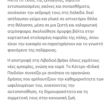
Μετά το τέλος της ξενάγησης, γεμάτοι
εντυπωσιασμένες εικόνες και συναισθήματα,
συνέχισαν την εκδρομή τους στη Χαλκίδα. Εκεί
απόλαυσαν γεύμα και γλυκό σε εστιατόριο δίπλα
στη θάλασσα, μέσα σε μια ζεστή και χαλαρωτική
ατμόσφαιρα. Ακολούθησε όμορφη βόλτα στην
εορταστικά στολισμένη παραλία της πόλης, όπου
είχαν την ευκαιρία να παρατηρήσουν και το γνωστό
φαινόμενο της παλίρροιας.
Η επιστροφή στη Λιβαδειά βρήκε όλους γεμάτους
νέες εμπειρίες, γνώση και χαρά. Το Κέντρο «Ειδική
Παιδεία» συνεχίζει με συνέπεια να οργανώνει
δράσεις που εμπλουτίζουν την καθημερινότητα των
ωφελουμένων του, ενισχύοντας την
αυτοπεποίθηση, τη δημιουργικότητα και τη
συμμετοχή τους στην κοινωνική ζωή.