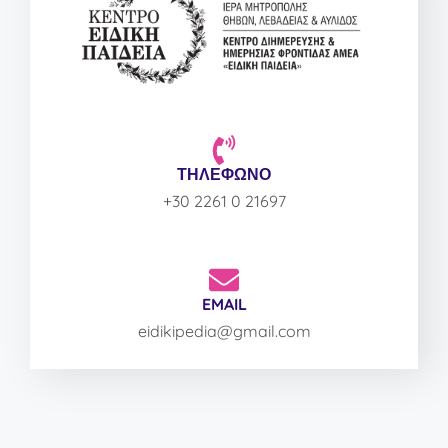
ΤΗΛΕΦΩΝΟ
+30 2261 0 21697
EMAIL
eidikipedia@gmail.com