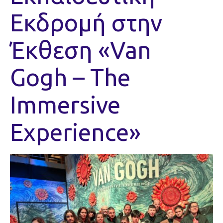
Εκδρομή στην
Έκθεση «Van
Gogh – The
Immersive
Experience»