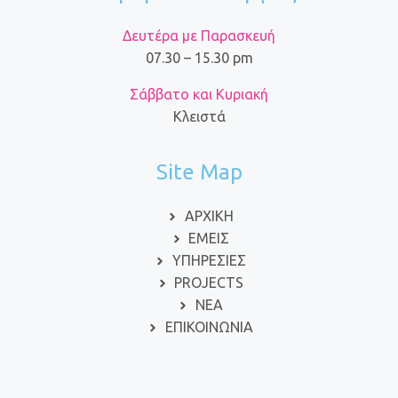
Δευτέρα με Παρασκευή
07.30 – 15.30 pm
Σάββατο και Κυριακή
Κλειστά
Site Map
ΑΡΧΙΚΗ
ΕΜΕΙΣ
ΥΠΗΡΕΣΙΕΣ
PROJECTS
ΝΕΑ
ΕΠΙΚΟΙΝΩΝΙΑ