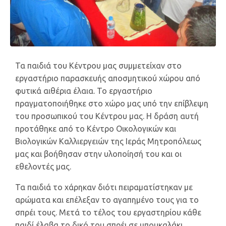
Τα παιδιά του Κέντρου μας συμμετείχαν στο
εργαστήριο παρασκευής αποσμητικού χώρου από
φυτικά αιθέρια έλαια. Το εργαστήριο
πραγματοποιήθηκε στο χώρο μας υπό την επίβλεψη
του προσωπικού του Κέντρου μας. Η δράση αυτή
προτάθηκε από το Κέντρο Οικολογικών και
Βιολογικών Καλλιεργειών της Ιεράς Μητροπόλεως
μας και βοήθησαν στην υλοποίησή του και οι
εθελοντές μας.
Τα παιδιά το χάρηκαν διότι πειραματίστηκαν με
αρώματα και επέλεξαν το αγαπημένο τους για το
σπρέι τους. Μετά το τέλος του εργαστηρίου κάθε
παιδί έλαβα το δικό του σπρέι σε μπουκαλάκι.