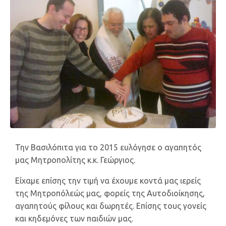
Την Bασιλόπιτα για το 2015 ευλόγησε ο αγαπητός
μας Μητροπολίτης κ.κ. Γεώργιος.
Είχαμε επίσης την τιμή να έχουμε κοντά μας ιερείς
της Μητροπόλεώς μας, φορείς της Αυτοδιοίκησης,
αγαπητούς φίλους και δωρητές. Επίσης τους γονείς
και κηδεμόνες των παιδιών μας.