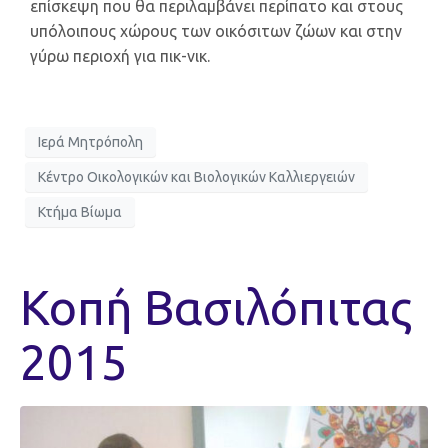
επίσκεψη που θα περιλαμβάνει περίπατο και στους
υπόλοιπους χώρους των οικόσιτων ζώων και στην
γύρω περιοχή για πικ-νικ.
Ιερά Μητρόπολη
Κέντρο Οικολογικών και Βιολογικών Καλλιεργειών
Κτήμα Βίωμα
Κοπή Βασιλόπιτας
2015