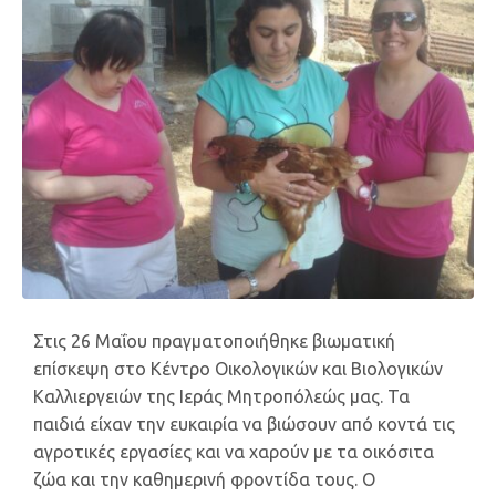
Στις 26 Μαΐου πραγματοποιήθηκε βιωματική
επίσκεψη στο Κέντρο Οικολογικών και Βιολογικών
Καλλιεργειών της Ιεράς Μητροπόλεώς μας. Τα
παιδιά είχαν την ευκαιρία να βιώσουν από κοντά τις
αγροτικές εργασίες και να χαρούν με τα οικόσιτα
ζώα και την καθημερινή φροντίδα τους. Ο