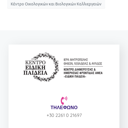
Κέντρο Οικολογικών και Βιολογικών Καλλιεργειών
ΤΗΛΕΦΩΝΟ
+30 2261 0 21697