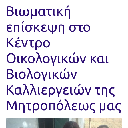
Βιωματική
επίσκεψη στο
Κέντρο
Οικολογικών και
Βιολογικών
Καλλιεργειών της
Μητροπόλεως μας