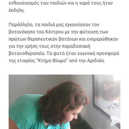
ενθουσιασμός των παιδιών και η χαρά τους ήταν
έκδηλη.
Παράλληλα, τα παιδιά μας εγκαινίασαν τον
βοτανόκηπο του Κέντρου με την φύτευση των
πρώτων θεραπευτικών βοτάνων και ενημερώθηκαν
για την χρήση τους στην παραδοσιακή
βοτανοθεραπεία. Τα φυτά ήταν ευγενική προσφορά
της εταιρίας “Κτήμα Βίωμα” από την Αριδαία.