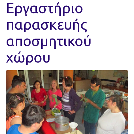
Εργαστήριο
παρασκευής
αποσμητικού
χώρου