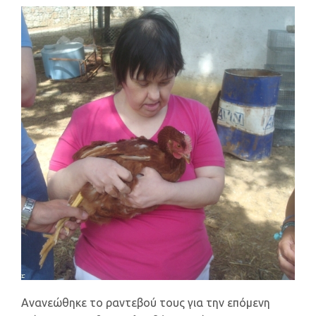
Ανανεώθηκε το ραντεβού τους για την επόμενη