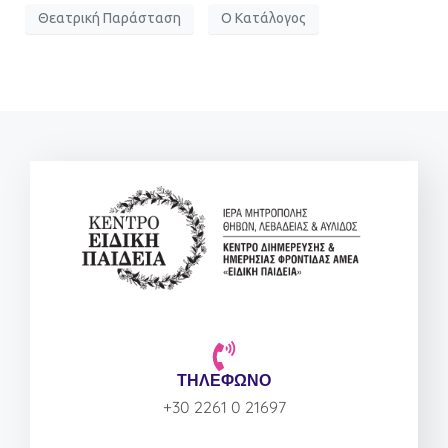
Θεατρική Παράσταση
Ο Κατάλογος
ΤΗΛΕΦΩΝΟ
+30 2261 0 21697