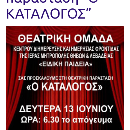
ΚΑΤΑΛΟΓΟΣ”