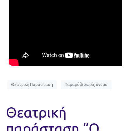
Θεατρική Παράσταση
Παραμύθι χωρίς όνομα
Θεατρική
παράσταση “Ο