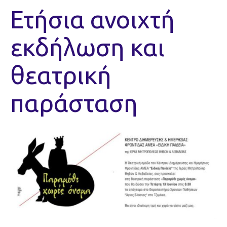
Ετήσια ανοιχτή
εκδήλωση και
θεατρική
παράσταση