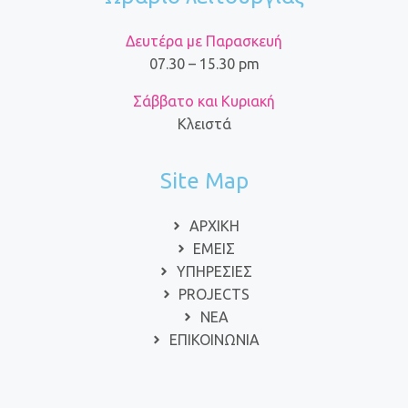
Δευτέρα με Παρασκευή
07.30 – 15.30 pm
Σάββατο και Κυριακή
Κλειστά
Site Map
ΑΡΧΙΚΗ
ΕΜΕΙΣ
ΥΠΗΡΕΣΙΕΣ
PROJECTS
ΝΕΑ
ΕΠΙΚΟΙΝΩΝΙΑ