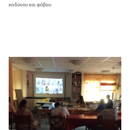
κινδύνου και φόβου.