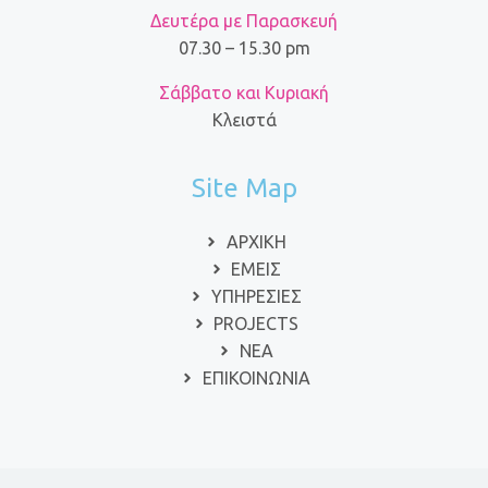
Δευτέρα με Παρασκευή
07.30 – 15.30 pm
Σάββατο και Κυριακή
Κλειστά
Site Map
ΑΡΧΙΚΗ
ΕΜΕΙΣ
ΥΠΗΡΕΣΙΕΣ
PROJECTS
ΝΕΑ
ΕΠΙΚΟΙΝΩΝΙΑ