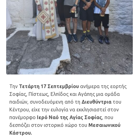
Την
Τετάρτη 17 Σεπτεμβρίου
ανήμερα της εορτής
Σοφίας, Πίστεως, Ελπίδος και Αγάπης μια ομάδα
παιδιών, συνοδευόμενη από τη
Διευθύντρια
του
Κέντρου, είχε την ευλογία να εκκλησιαστεί στον
πανέμορφο
Ιερό Ναό της Αγίας Σοφίας
, που
δεσπόζει στον ιστορικό χώρο του
Μεσαιωνικού
Κάστρου.