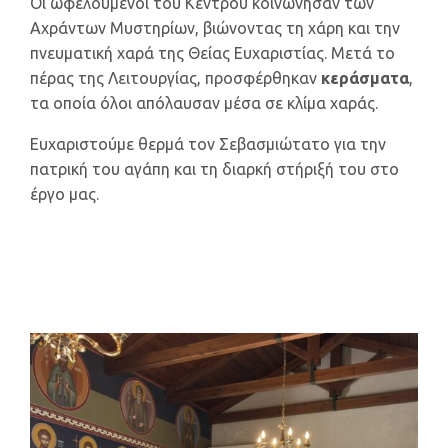
Οι ωφελούμενοι του Κέντρου κοινώνησαν των
Αχράντων Μυστηρίων, βιώνοντας τη χάρη και την
πνευματική χαρά της Θείας Ευχαριστίας. Μετά το
πέρας της Λειτουργίας, προσφέρθηκαν
κεράσματα
,
τα οποία όλοι απόλαυσαν μέσα σε κλίμα χαράς.
Ευχαριστούμε θερμά τον Σεβασμιώτατο για την
πατρική του αγάπη και τη διαρκή στήριξή του στο
έργο μας.