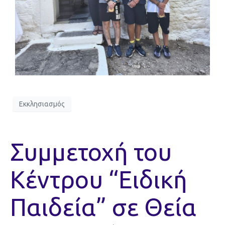
Εκκλησιασμός
Συμμετοχή του
Κέντρου “Ειδική
Παιδεία” σε Θεία