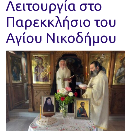
Λειτουργία στο
Παρεκκλήσιο του
Αγίου Νικοδήμου