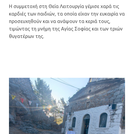
Η συμμετοχή στη Θεία Λειτουργία γέμισε χαρά τις
καρδιές των παιδιών, τα οποία είχαν την ευκαιρία να
προσευχηθούν και να ανάψουν τα κεριά τους,
τιμώντας τη μνήμη της Αγίας Σοφίας και των τριών
θυγατέρων της.