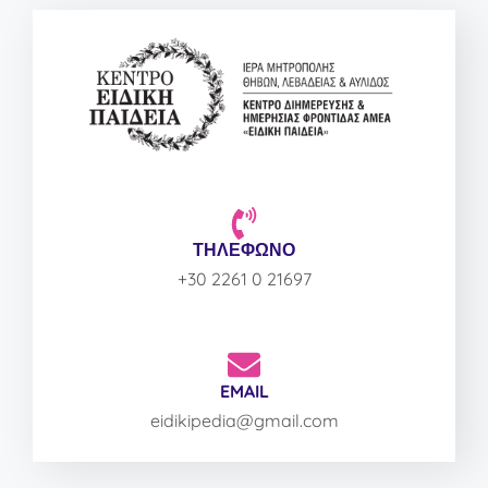
ΤΗΛΕΦΩΝΟ
+30 2261 0 21697
EMAIL
eidikipedia@gmail.com