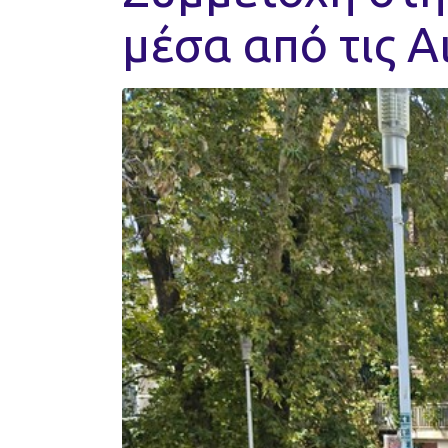
μέσα από τις Α