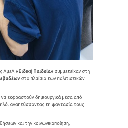
δας ΑμεΑ
«Ειδική Παιδεία»
συμμετείχαν στη
Λεβαδέων
στο πλαίσιο των πολιτιστικών
ι να εκφραστούν δημιουργικά μέσα από
 πηλό, αναπτύσσοντας τη φαντασία τους
θήσεων και την κοινωνικοποίηση,