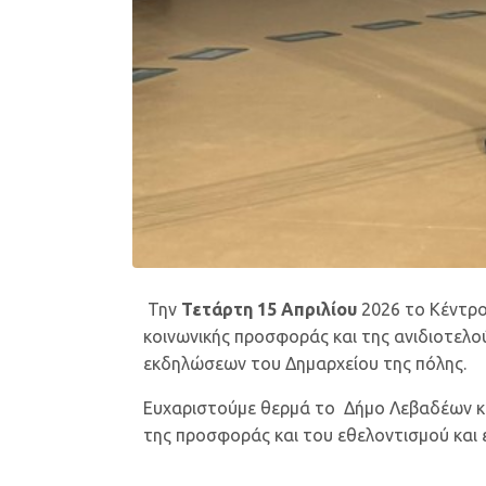
Την
Τετάρτη 15 Απριλίου
2026 το Κέντρο
κοινωνικής προσφοράς και της ανιδιοτελο
εκδηλώσεων του Δημαρχείου της πόλης.
Ευχαριστούμε θερμά το Δήμο Λεβαδέων κα
της προσφοράς και του εθελοντισμού και ε