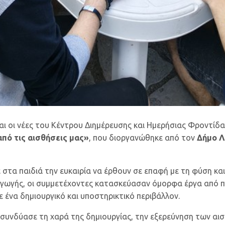
 και οι νέες του Κέντρου Διημέρευσης και Ημερήσιας Φροντί
πό τις αισθήσεις μας»
, που διοργανώθηκε από τον
Δήμο 
στα παιδιά την ευκαιρία να έρθουν σε επαφή με τη φύση κα
ς αγωγής, οι συμμετέχοντες κατασκεύασαν όμορφα έργα από
ε ένα δημιουργικό και υποστηρικτικό περιβάλλον.
 συνδύασε τη χαρά της δημιουργίας, την εξερεύνηση των αισ