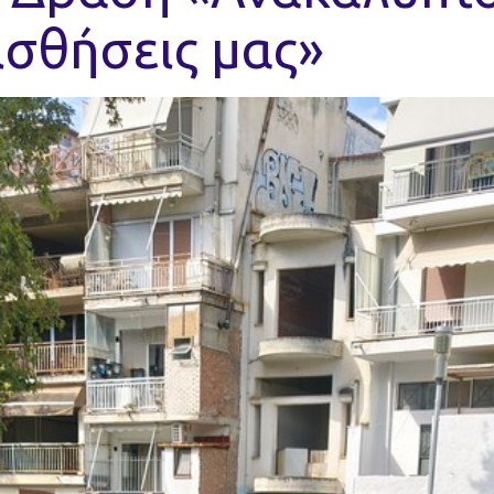
ισθήσεις μας»