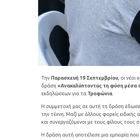
Την
Παρασκευή 19 Σεπτεμβρίου
, οι νέοι
δράση
«Ανακαλύπτοντας τη φύση μέσα α
εκδηλώσεων για τα
Τροφώνια
.
Η συμμετοχή μας σε αυτή τη δράση έδωσε 
την τέχνη. Μαζί με άλλους φορείς ειδική
και συνεργαζόμενοι με τους φίλους τους σ
Η δράση αυτή αποτέλεσε μια εμπειρία που