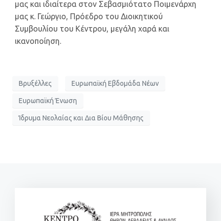
μας και ιδιαίτερα στον Σεβασμιότατο Ποιμενάρχη
μας κ. Γεώργιο, Πρόεδρο του Διοικητικού
Συμβουλίου του Κέντρου, μεγάλη χαρά και
ικανοποίηση.
Βρυξέλλες
Ευρωπαϊκή Εβδομάδα Νέων
Ευρωπαϊκή Ένωση
Ίδρυμα Νεολαίας και Δια Βίου Μάθησης