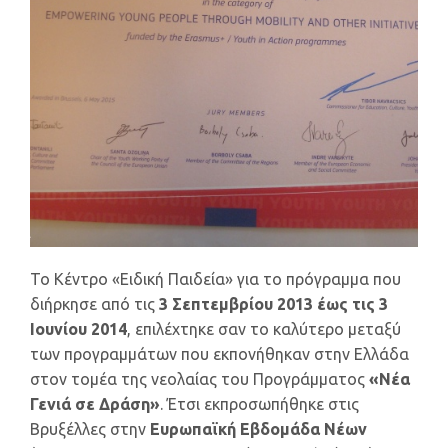
Το Κέντρο «Ειδική Παιδεία» για το πρόγραμμα που
διήρκησε από τις
3 Σεπτεμβρίου 2013 έως τις 3
Ιουνίου 2014
, επιλέχτηκε σαν το καλύτερο μεταξύ
των προγραμμάτων που εκπονήθηκαν στην Ελλάδα
στον τομέα της νεολαίας του Προγράμματος
«Νέα
Γενιά σε Δράση»
. Έτσι εκπροσωπήθηκε στις
Βρυξέλλες στην
Ευρωπαϊκή Εβδομάδα Νέων