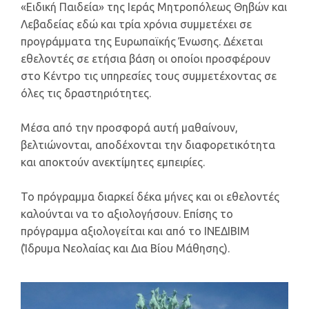
«Ειδική Παιδεία» της Ιεράς Μητροπόλεως Θηβών και
Λεβαδείας εδώ και τρία χρόνια συμμετέχει σε
προγράμματα της Ευρωπαϊκής Ένωσης. Δέχεται
εθελοντές σε ετήσια βάση οι οποίοι προσφέρουν
στο Κέντρο τις υπηρεσίες τους συμμετέχοντας σε
όλες τις δραστηριότητες.
Μέσα από την προσφορά αυτή μαθαίνουν,
βελτιώνονται, αποδέχονται την διαφορετικότητα
και αποκτούν ανεκτίμητες εμπειρίες.
Το πρόγραμμα διαρκεί δέκα μήνες και οι εθελοντές
καλούνται να το αξιολογήσουν. Επίσης το
πρόγραμμα αξιολογείται και από το ΙΝΕΔΙΒΙΜ
(Ίδρυμα Νεολαίας και Δια Βίου Μάθησης).