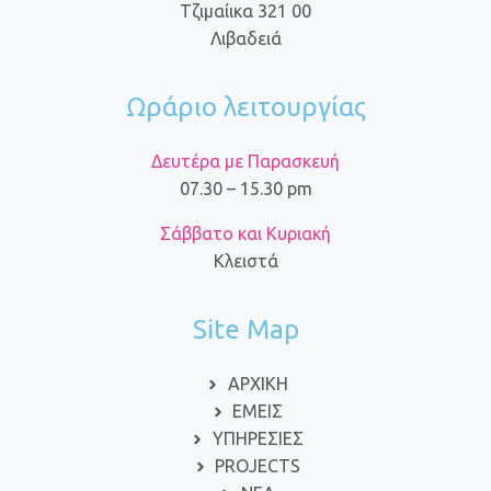
Τζιμαίικα 321 00
Λιβαδειά
Ωράριο λειτουργίας
Δευτέρα με Παρασκευή
07.30 – 15.30 pm
Σάββατο και Κυριακή
Κλειστά
Site Map
ΑΡΧΙΚΗ
ΕΜΕΙΣ
ΥΠΗΡΕΣΙΕΣ
PROJECTS