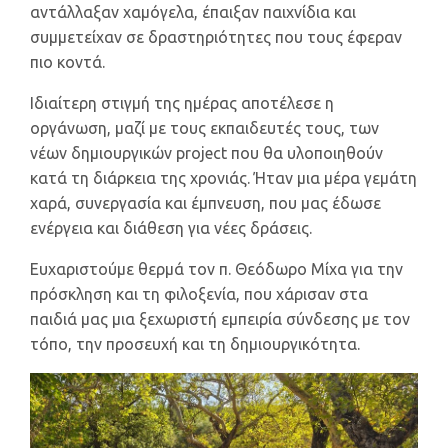
αντάλλαξαν χαμόγελα, έπαιξαν παιχνίδια και
συμμετείχαν σε δραστηριότητες που τους έφεραν
πιο κοντά.
Ιδιαίτερη στιγμή της ημέρας αποτέλεσε η
οργάνωση, μαζί με τους εκπαιδευτές τους, των
νέων δημιουργικών project που θα υλοποιηθούν
κατά τη διάρκεια της χρονιάς. Ήταν μια μέρα γεμάτη
χαρά, συνεργασία και έμπνευση, που μας έδωσε
ενέργεια και διάθεση για νέες δράσεις.
Ευχαριστούμε θερμά τον π. Θεόδωρο Μίχα για την
πρόσκληση και τη φιλοξενία, που χάρισαν στα
παιδιά μας μια ξεχωριστή εμπειρία σύνδεσης με τον
τόπο, την προσευχή και τη δημιουργικότητα.