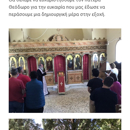
Θεόδωρο για την ευκαιρία που μας έδωσε να
περάσουμε μια δημιουργική μέρα στην εξοχή.