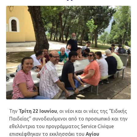
Την
Τρίτη 22 Ιουνίου
, οι νέοι και οι νέες της “Ειδικής
Παιδείας” συνοδευόμενοι από το προσωπικό και την
εθελόντρια του προγράμματος Service Civique
επισκέφθηκαν το εκκλησσάκι του
Αγίου