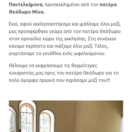
Παντελεήμονα
, προσκεκλημένοι από τον
πατέρα
Θεόδωρο Μίχα.
Εκεί, αφού εκκλησιαστήκαμε και ψάλλαμε όλοι μαζί,
μας προσφέρθηκε γεύμα από τον πατέρα Θεόδωρο
στον προαύλιο χώρο της εκκλησίας. Στη συνέχεια
κάναμε περίπατο και παίξαμε όλοι μαζί. Τέλος,
γιορτάσαμε τα γενέθλια ενός ωφελούμενου.
Θέλουμε να εκφράσουμε τις θερμότερες
ευχαριστίες μας προς τον πατέρα Θεόδωρο για το
πολύ όμορφο πρωινό που περάσαμε μαζί του!!!