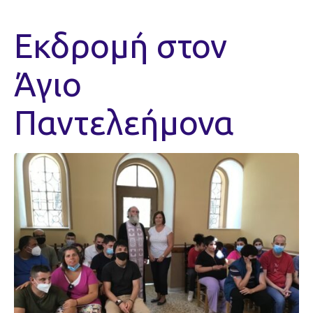
Εκδρομή στον
Άγιο
Παντελεήμονα