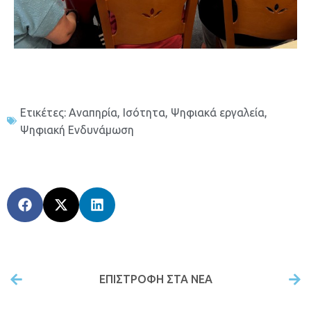
Ετικέτες:
Αναπηρία
,
Ισότητα
,
Ψηφιακά εργαλεία
,
Ψηφιακή Ενδυνάμωση
ΕΠΙΣΤΡΟΦΉ ΣΤΑ ΝΕΑ