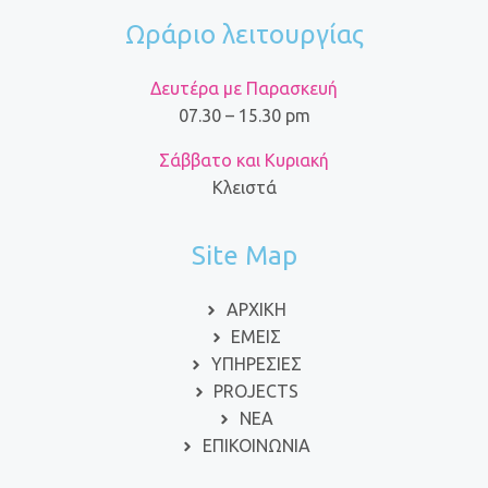
Ωράριο λειτουργίας
Δευτέρα με Παρασκευή
07.30 – 15.30 pm
Σάββατο και Κυριακή
Κλειστά
Site Map
ΑΡΧΙΚΗ
ΕΜΕΙΣ
ΥΠΗΡΕΣΙΕΣ
PROJECTS
ΝΕΑ
ΕΠΙΚΟΙΝΩΝΙΑ