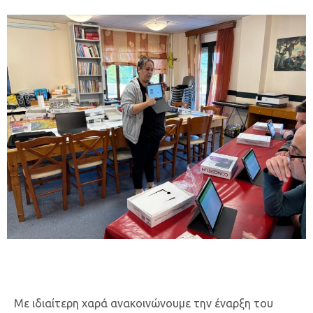
Με ιδιαίτερη χαρά ανακοινώνουμε την έναρξη του