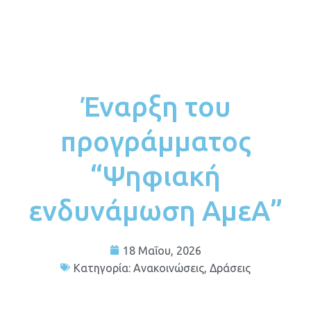
Έναρξη του
προγράμματος
“Ψηφιακή
ενδυνάμωση ΑμεΑ”
18 Μαΐου, 2026
Κατηγορία:
Ανακοινώσεις
,
Δράσεις