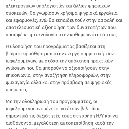
ηλεκτρονικών υπολογιστών και άλλων ψηφιακών
συσκευών, θα γνωρίσουν χρήσιμα ψηφιακά εργαλεία
και εφαρμογές, ενώ θα εκπαιδευτούν στην ασφαλή και
αποτελεσματική αξιοποίηση των δυνατοτήτων που
προσφέρει η τεχνολογία στην καθημερινότητά τους.
Η υλοποίηση του προγράμματος βασίζεται στη
βιωματική μάθηση και στην ενεργή συμμετοχή των
ωφελουμένων, με στόχο την απόκτηση πρακτικών
γνώσεων που θα μπορούν να αξιοποιήσουν στην
επικοινωνία, στην αναζήτηση πληροφοριών, στην
ψυχαγωγία αλλά και στην πρόσβαση σε ψηφιακές
υπηρεσίες.
Με την ολοκλήρωση του προγράμματος, οι
ωφελούμενοι αναμένεται να έχουν βελτιώσει
σημαντικά τις δεξιότητές τους στη χρήση Η/Υ και να
αισθάνονται μεγαλύτερη αυτοπεποίθηση κατά την