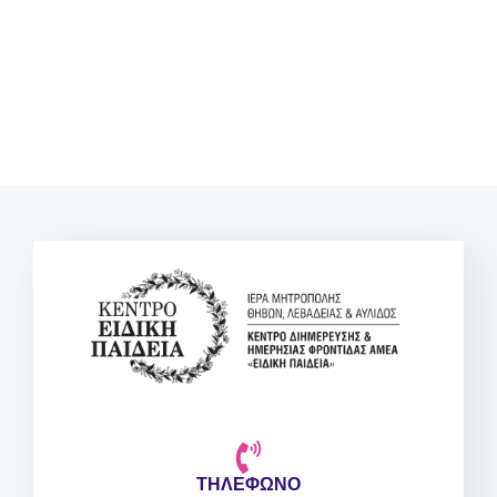
ΤΗΛΕΦΩΝΟ