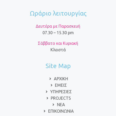
Ωράριο λειτουργίας
Δευτέρα με Παρασκευή
07.30 – 15.30 pm
Σάββατο και Κυριακή
Κλειστά
Site Map
ΑΡΧΙΚΗ
ΕΜΕΙΣ
ΥΠΗΡΕΣΙΕΣ
PROJECTS
ΝΕΑ
ΕΠΙΚΟΙΝΩΝΙΑ