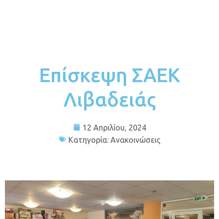
Επίσκεψη ΣΑΕΚ
Λιβαδειάς
12 Απριλίου, 2024
Κατηγορία:
Ανακοινώσεις