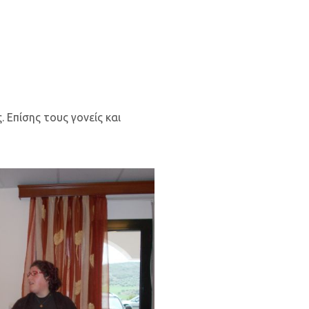
 Επίσης τους γονείς και