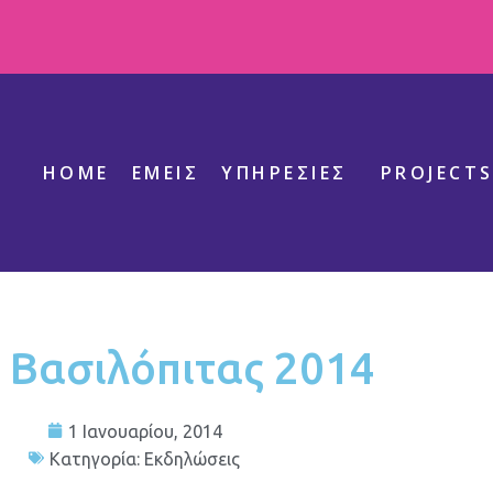
HOME
ΕΜΕΊΣ
ΥΠΗΡΕΣΊΕΣ
PROJECT
 Βασιλόπιτας 2014
1 Ιανουαρίου, 2014
Κατηγορία:
Εκδηλώσεις