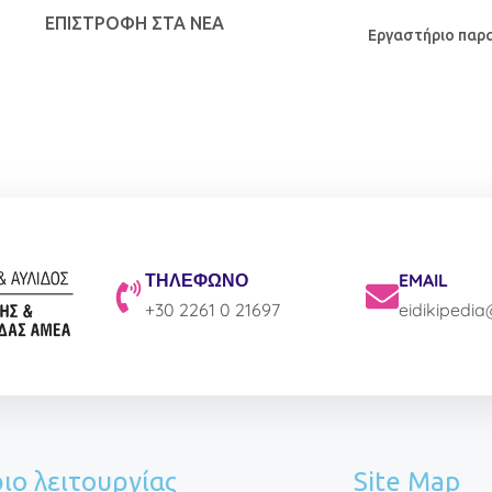
ΕΠΙΣΤΡΟΦΉ ΣΤΑ ΝΕΑ
Εργαστήριο παρ
ΤΗΛΕΦΩΝΟ
EMAIL
+30 2261 0 21697
eidikipedi
ιο λειτουργίας
Site Map