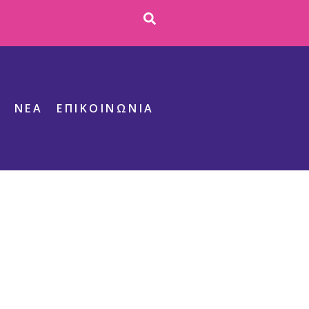
S
ΝΕΑ
ΕΠΙΚΟΙΝΩΝΊΑ