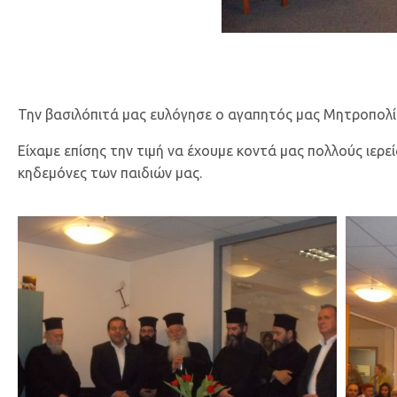
Την βασιλόπιτά μας ευλόγησε ο αγαπητός μας Μητροπολίτη
Είχαμε επίσης την τιμή να έχουμε κοντά μας πολλούς ιερε
κηδεμόνες των παιδιών μας.