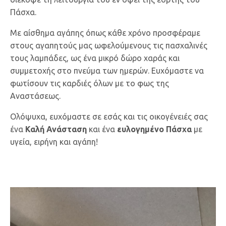
Πάσχα.
Με αίσθημα αγάπης όπως κάθε χρόνο προσφέραμε
στους αγαπητούς μας ωφελούμενους τις πασχαλινές
τους λαμπάδες, ως ένα μικρό δώρο χαράς και
συμμετοχής στο πνεύμα των ημερών. Ευχόμαστε να
φωτίσουν τις καρδιές όλων με το φως της
Αναστάσεως.
Ολόψυχα, ευχόμαστε σε εσάς και τις οικογένειές σας
ένα
Καλή Ανάσταση
και ένα
ευλογημένο Πάσχα
με
υγεία, ειρήνη και αγάπη!