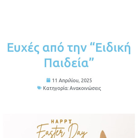
Ευχές από την “Ειδική
Παιδεία”
11 Απριλίου, 2025
Κατηγορία:
Ανακοινώσεις