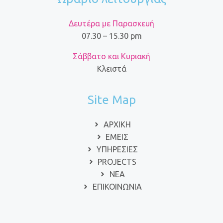
Δευτέρα με Παρασκευή
07.30 – 15.30 pm
Σάββατο και Κυριακή
Κλειστά
Site Map
ΑΡΧΙΚΗ
ΕΜΕΙΣ
ΥΠΗΡΕΣΙΕΣ
PROJECTS
ΝΕΑ
ΕΠΙΚΟΙΝΩΝΙΑ