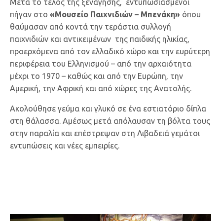
Μετά το τέλος της ξενάγησης, εντυπωσιασμένοι
πήγαν στο
«Μουσείο Παιχνιδιών – Μπενάκη»
όπου
θαύμασαν από κοντά την τεράστια συλλογή
παιχνιδιών και αντικειμένων της παιδικής ηλικίας,
προερχόμενα από τον ελλαδικό χώρο και την ευρύτερη
περιφέρεια του Ελληνισμού – από την αρχαιότητα
μέχρι το 1970 – καθώς και από την Ευρώπη, την
Αμερική, την Αφρική και από χώρες της Ανατολής.
Ακολούθησε γεύμα και γλυκό σε ένα εστιατόριο δίπλα
στη θάλασσα. Αμέσως μετά απόλαυσαν τη βόλτα τους
στην παραλία και επέστρεψαν στη Λιβαδειά γεμάτοι
εντυπώσεις και νέες εμπειρίες.