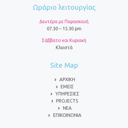
Ωράριο λειτουργίας
Δευτέρα με Παρασκευή
07.30 – 15.30 pm
Σάββατο και Κυριακή
Κλειστά
Site Map
ΑΡΧΙΚΗ
ΕΜΕΙΣ
ΥΠΗΡΕΣΙΕΣ
PROJECTS
ΝΕΑ
ΕΠΙΚΟΙΝΩΝΙΑ