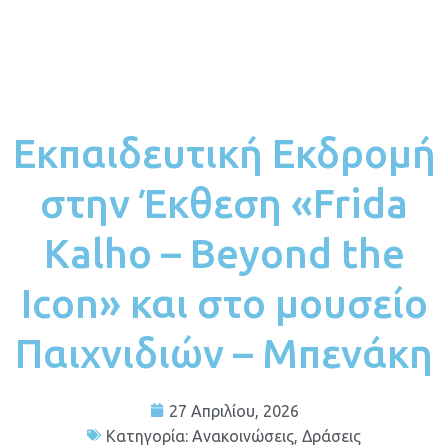
Εκπαιδευτική Εκδρομή
στην Έκθεση «Frida
Kalho – Beyond the
Icon» και στο μουσείο
Παιχνιδιών – Μπενάκη
27 Απριλίου, 2026
Κατηγορία:
Ανακοινώσεις
,
Δράσεις