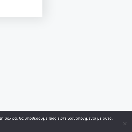
τη σελίδα, θα υποθέσουμε πως είστε ικανοποιημένοι με αυτό.