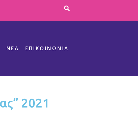
S
ΝΕΑ
ΕΠΙΚΟΙΝΩΝΊΑ
ας” 2021