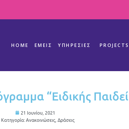
HOME
ΕΜΕΊΣ
ΥΠΗΡΕΣΊΕΣ
PROJECT
γραμμα “Ειδικής Παιδεί
21 Ιουνίου, 2021
Κατηγορία:
Ανακοινώσεις
,
Δράσεις