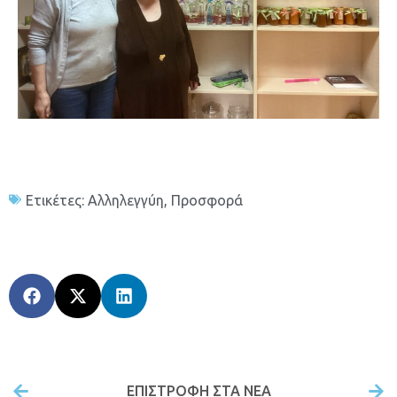
Ετικέτες:
Αλληλεγγύη
,
Προσφορά
ΕΠΙΣΤΡΟΦΉ ΣΤΑ ΝΕΑ