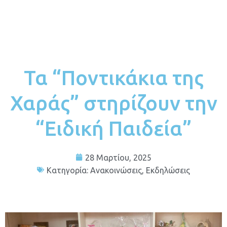
Τα “Ποντικάκια της
Χαράς” στηρίζουν την
“Ειδική Παιδεία”
28 Μαρτίου, 2025
Κατηγορία:
Ανακοινώσεις
,
Εκδηλώσεις