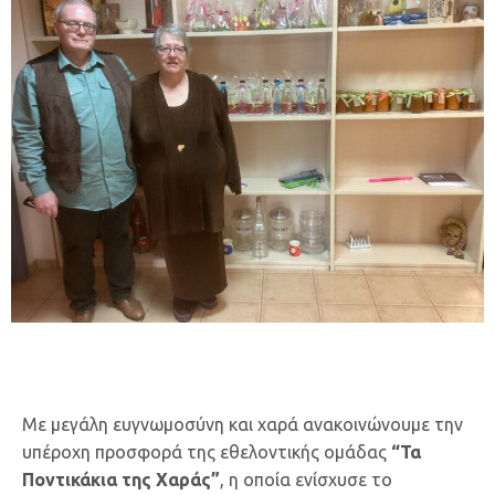
Με μεγάλη ευγνωμοσύνη και χαρά ανακοινώνουμε την
υπέροχη προσφορά της εθελοντικής ομάδας
“Τα
Ποντικάκια της Χαράς”
, η οποία ενίσχυσε το